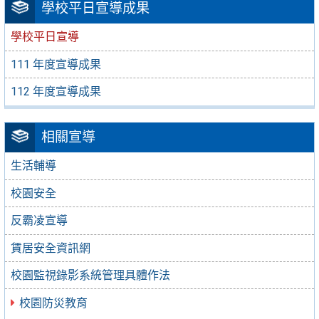
學校平日宣導成果
學校平日宣導
111 年度宣導成果
112 年度宣導成果
相關宣導
生活輔導
校園安全
反霸凌宣導
賃居安全資訊網
校園監視錄影系統管理具體作法
校園防災教育