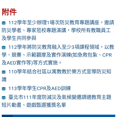
附件
112學年至少辦理1場次防災教育專題講座，邀請
防災學者、專家蒞校專題演講，學校所有教職員工
及學生共同參與
112學年將防災教育融入至少3項課程領域，以教
學、競賽、示範觀摩及實作演練(如急救包紮、CPR
及AED實作等)等方式實施。
110學年結合社區以寓教教於樂方式宣導防災知
識
113學年學生CPR及AED訓練
臺北市111年度防減災及氣候變遷調適教育主題
短片動畫、遊戲甄選獲獎名單