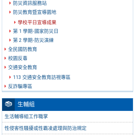
防災資訊服務站
防災教育暨宣導園地
學校平日宣導成果
第 1 學期-國家防災日
第 2 學期-防災演練
全民國防教育
校園反毒
交通安全教育
113 交通安全教育訪視專區
反詐騙專區
生輔組
生活輔導組工作職掌
性侵害性騷擾或性霸凌處理與防治規定