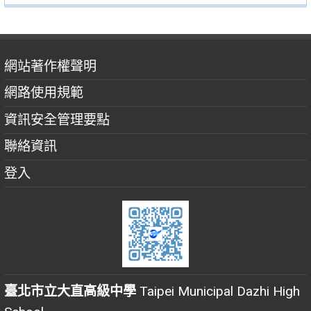
網站著作權聲明
網路使用規範
資訊安全管理要點
聯絡資訊
登入
臺北市立大直高級中學
Taipei Municipal Dazhi High