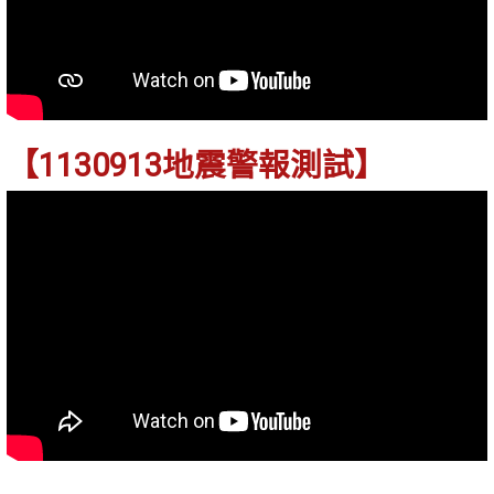
【1130913地震警報測試】