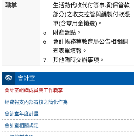
職掌
生活動代收代付等事項(保管款
部分)之收支控管與編製付款憑
單(含零用金撥還)。
財產盤點。
會計帳務等教育局公告相關調
查表單填報。
其他臨時交辦事項。
會計室
會計室組織成員與工作職掌
經費報支內部審核之簡化作為
會計室年度計畫
會計室相關規定