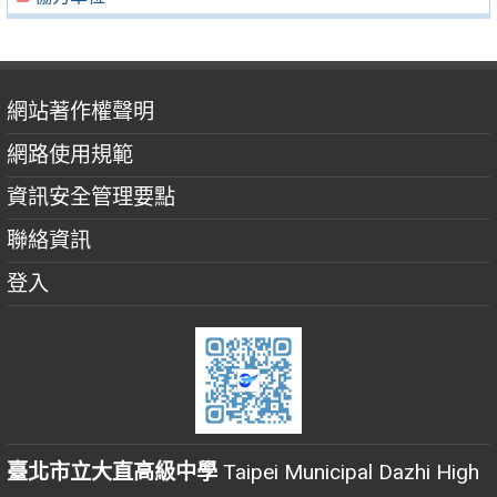
網站著作權聲明
網路使用規範
資訊安全管理要點
聯絡資訊
登入
臺北市立大直高級中學
Taipei Municipal Dazhi High