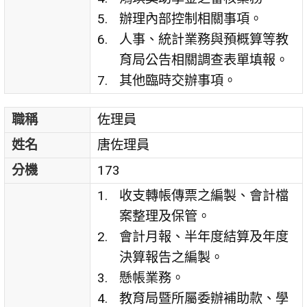
辦理內部控制相關事項。
人事、統計業務與預概算等教
育局公告相關調查表單填報。
其他臨時交辦事項。
職稱
佐理員
姓名
唐佐理員
分機
173
收支轉帳傳票之編製、會計檔
案整理及保管。
會計月報、半年度結算及年度
決算報告之編製。
懸帳業務。
教育局暨所屬委辦補助款、學