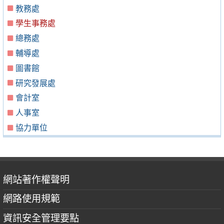
教務處
學生事務處
總務處
輔導處
圖書館
研究發展處
會計室
人事室
協力單位
網站著作權聲明
網路使用規範
資訊安全管理要點