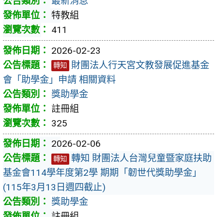
最新消息
特教組
411
2026-02-23
財團法人行天宮文教發展促進基金
轉知
會「助學金」申請 相關資料
獎助學金
註冊組
325
2026-02-06
轉知 財團法人台灣兒童暨家庭扶助
轉知
基金會114學年度第2學 期期「韌世代獎助學金」
(115年3月13日週四截止)
獎助學金
註冊組