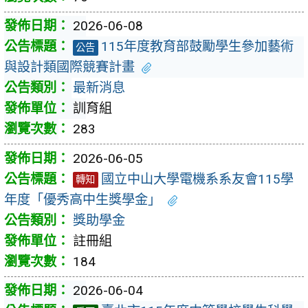
2026-06-08
115年度教育部鼓勵學生參加藝術
公告
與設計類國際競賽計畫
最新消息
訓育組
283
2026-06-05
國立中山大學電機系系友會115學
轉知
年度「優秀高中生獎學金」
獎助學金
註冊組
184
2026-06-04