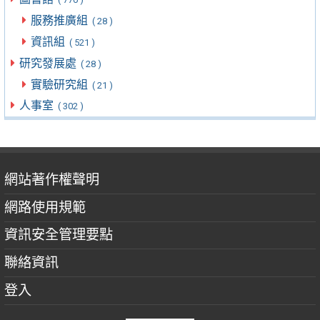
服務推廣組
( 28 )
資訊組
( 521 )
研究發展處
( 28 )
實驗研究組
( 21 )
人事室
( 302 )
網站著作權聲明
網路使用規範
資訊安全管理要點
聯絡資訊
登入