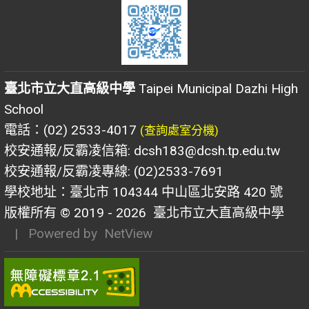
臺北市立大直高級中學
Taipei Municipal Dazhi High
School
電話：(02) 2533-4017
(查詢處室分機)
校安通報/反霸凌信箱: dcsh183@dcsh.tp.edu.tw
校安通報/反霸凌專線: (02)2533-7691
學校地址：臺北市 104344 中山區北安路 420 號
版權所有 © 2019 - 2026
臺北市立大直高級中學
| Powered by
NetView