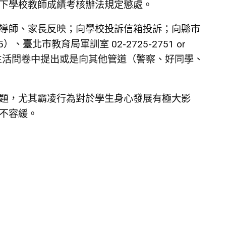
下學校教師成績考核辦法規定懲處。
導師、家長反映；向學校投訴信箱投訴；向縣市
、臺北市教育局軍訓室 02-2725-2751 or
或於校園生活問卷中提出或是向其他管道（警察、好同學、
題，尤其霸凌行為對於學生身心發展有極大影
不容緩。