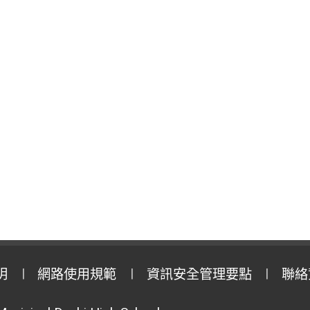
明
網路使用規範
資訊安全管理要點
聯絡