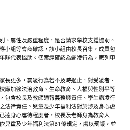
別、屬性及嚴重程度，是否請求學校支援協助。
應小組等會商確認，該小組由校長召集，成員包
年隊代表協助。個案經確認為霸凌行為，應列甲
家長更多，霸凌行為若不及時遏止，對受凌者、
校應加強法治教育、生命教育、人權與性別平等
，包含校長及教師通報義務與責任、學生霸凌行
之法律責任。兒童及少年福利法對於涉及身心虐
已達身心虐待程度者，校長及老師身為教育人
依兒童及少年福利法第61條規定，處以罰鍰，並