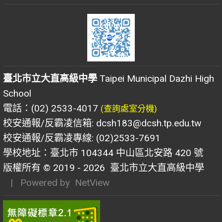
臺北市立大直高級中學
Taipei Municipal Dazhi High
School
電話：(02) 2533-4017
(查詢處室分機)
校安通報/反霸凌信箱: dcsh183@dcsh.tp.edu.tw
校安通報/反霸凌專線: (02)2533-7691
學校地址：臺北市 104344 中山區北安路 420 號
版權所有 © 2019 - 2026
臺北市立大直高級中學
| Powered by
NetView