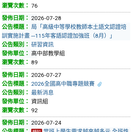
76
2026-07-28
局「高級中等學校教師本土語文認證培
訓實施計畫 ─115年客語認證加強班（8月）」
研習資訊
高中部教學組
89
2026-07-27
2026全國高中職專題競賽
最新消息
資訊組
92
2026-07-24
當班上學生需求越來越多元 全班性