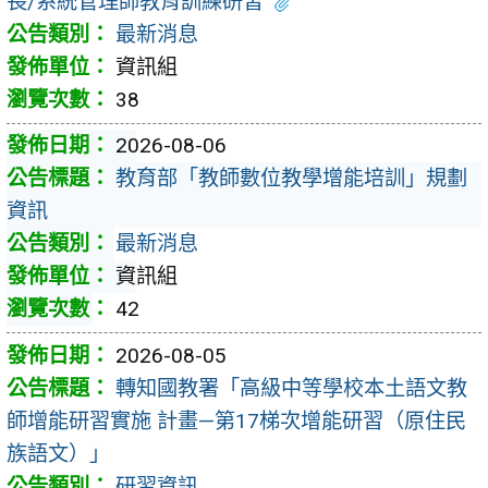
長/系統管理師教育訓練研習
最新消息
資訊組
38
2026-08-06
教育部「教師數位教學增能培訓」規劃
資訊
最新消息
資訊組
42
2026-08-05
轉知國教署「高級中等學校本土語文教
師增能研習實施 計畫—第17梯次增能研習（原住民
族語文）」
研習資訊