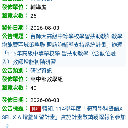
輔導處
26
2026-08-03
台師大高級中等學校學習扶助教師教學
增能暨區域策略聯 盟諮詢輔導支持系統計畫」辦理
「115年高級中等學校學 習扶助教學（含數位融
入）教師增能初階研習
研習資訊
高中部教學組
40
2026-08-03
轉知: 114學年度「體育學科雙語X
轉知
SEL X AI增能研習計畫」實施計畫敬請踴躍報名參加