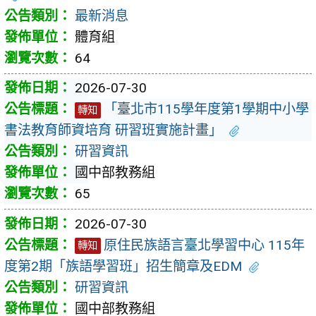
最新消息
體育組
64
2026-07-30
「臺北市115學年度第1學期中小學
轉知
書法教育師資培育 研習班實施計畫」
研習資訊
國中部教務組
65
2026-07-30
原住民族語言臺北學習中心 115年
轉知
度第2期「族語學習班」招生簡章及EDM
研習資訊
國中部教務組