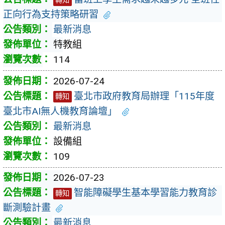
轉知
正向行為支持策略研習
最新消息
特教組
114
2026-07-24
臺北市政府教育局辦理「115年度
轉知
臺北市AI無人機教育論壇」
最新消息
設備組
109
2026-07-23
智能障礙學生基本學習能力教育診
轉知
斷測驗計畫
最新消息