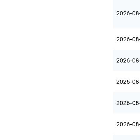
2026-08
2026-08
2026-08
2026-08
2026-08
2026-08