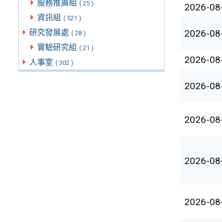
服務推廣組
( 25 )
2026-08
資訊組
( 521 )
2026-08
研究發展處
( 28 )
實驗研究組
( 21 )
2026-08
人事室
( 302 )
2026-08
2026-08
2026-08
2026-08