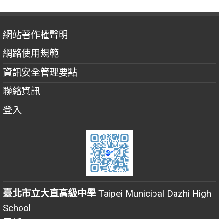
網站著作權聲明
網路使用規範
資訊安全管理要點
聯絡資訊
登入
臺北市立大直高級中學
Taipei Municipal Dazhi High
School