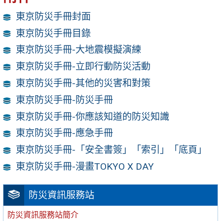
東京防災手冊封面
東京防災手冊目錄
東京防災手冊-大地震模擬演練
東京防災手冊-立即行動防災活動
東京防災手冊-其他的災害和對策
東京防災手冊-防災手冊
東京防災手冊-你應該知道的防災知識
東京防災手冊-應急手冊
東京防災手冊-「安全書簽」「索引」「底頁」
東京防災手冊-漫畫TOKYO X DAY
防災資訊服務站
防災資訊服務站簡介