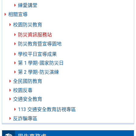
練愛講堂
相關宣導
校園防災教育
防災資訊服務站
防災教育暨宣導園地
學校平日宣導成果
第 1 學期-國家防災日
第 2 學期-防災演練
全民國防教育
校園反毒
交通安全教育
113 交通安全教育訪視專區
反詐騙專區