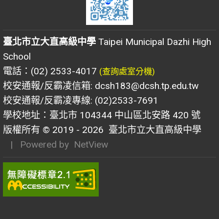
臺北市立大直高級中學
Taipei Municipal Dazhi High
School
電話：(02) 2533-4017
(查詢處室分機)
校安通報/反霸凌信箱: dcsh183@dcsh.tp.edu.tw
校安通報/反霸凌專線: (02)2533-7691
學校地址：臺北市 104344 中山區北安路 420 號
版權所有 © 2019 - 2026
臺北市立大直高級中學
| Powered by
NetView