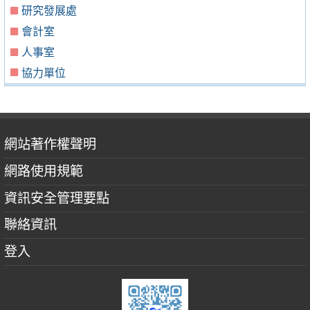
研究發展處
會計室
人事室
協力單位
網站著作權聲明
網路使用規範
資訊安全管理要點
聯絡資訊
登入