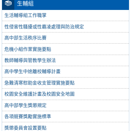
生輔組
生活輔導組工作職掌
性侵害性騷擾或性霸凌處理與防治規定
高中部生活秩序比賽
危機小組作業實施要點
教師輔導與管教學生辦法
高中學生中途離校輔導計畫
急難清寒慰助金收支管理實施要點
校園安全維護計畫及校園安全地圖
高中部學生獎懲規定
各項競賽獎勵實施標準
獎懲委員會設置要點