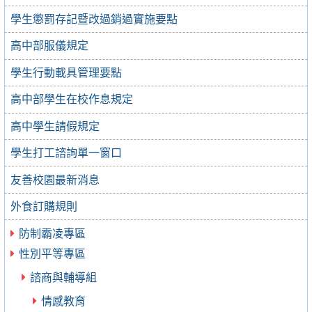
學生懲罰存記暨改過銷過實施要點
高中部服儀規定
學生行動載具管理要點
高中部學生在校作息規定
高中學生請假規定
學生打工諮詢單一窗口
友善校園最新消息
外食訂購規則
防制霸凌專區
性別平等專區
諮商與輔導組
情感教育