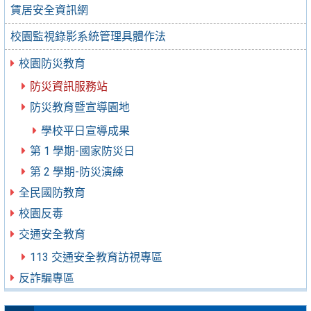
賃居安全資訊網
校園監視錄影系統管理具體作法
校園防災教育
防災資訊服務站
防災教育暨宣導園地
學校平日宣導成果
第 1 學期-國家防災日
第 2 學期-防災演練
全民國防教育
校園反毒
交通安全教育
113 交通安全教育訪視專區
反詐騙專區