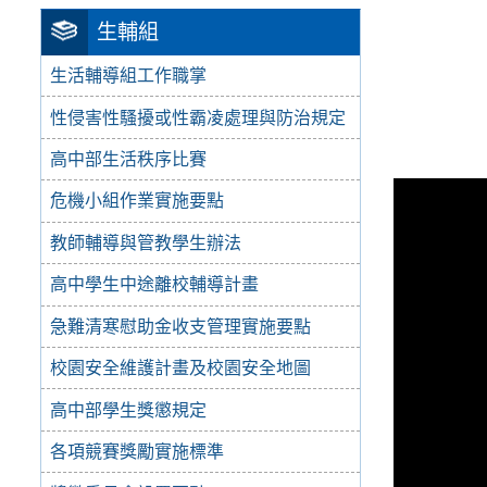
生輔組
生活輔導組工作職掌
性侵害性騷擾或性霸凌處理與防治規定
高中部生活秩序比賽
危機小組作業實施要點
教師輔導與管教學生辦法
高中學生中途離校輔導計畫
急難清寒慰助金收支管理實施要點
校園安全維護計畫及校園安全地圖
高中部學生獎懲規定
各項競賽獎勵實施標準