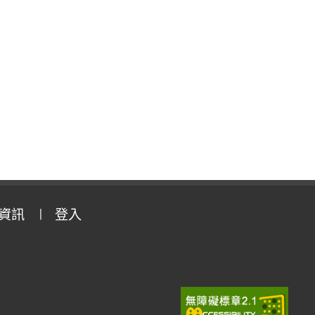
資訊
登入