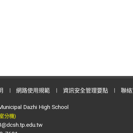
明
網路使用規範
資訊安全管理要點
聯絡
Municipal Dazhi High School
室分機)
csh.tp.edu.tw