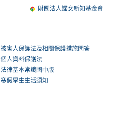
財團法人婦女新知基金會
罪被害人保護法及相關保護措施問答
識個人資料保護法
園法律基本常識國中版
7 寒假學生生活須知