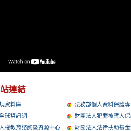
網站連結
規資料庫
法務部個人資料保護專
全球資訊網
財團法人犯罪被害人保
人權教育諮詢暨資源中心
財團法人法律扶助基金