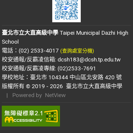
臺北市立大直高級中學
Taipei Municipal Dazhi High
School
電話：(02) 2533-4017
(查詢處室分機)
校安通報/反霸凌信箱: dcsh183@dcsh.tp.edu.tw
校安通報/反霸凌專線: (02)2533-7691
學校地址：臺北市 104344 中山區北安路 420 號
版權所有 © 2019 - 2026
臺北市立大直高級中學
| Powered by
NetView