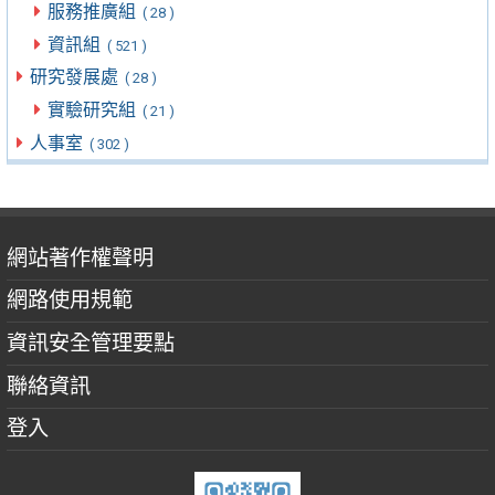
服務推廣組
( 28 )
資訊組
( 521 )
研究發展處
( 28 )
實驗研究組
( 21 )
人事室
( 302 )
網站著作權聲明
網路使用規範
資訊安全管理要點
聯絡資訊
登入