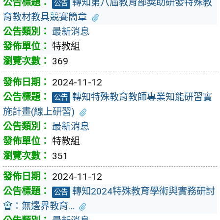
轉知第八屆教育部獎助研發特殊教
公告
育教材教具競賽簡章
最新消息
特教組
369
2024-11-12
轉知特殊教育教師專業知能研習實
公告
施計畫(線上研習)
最新消息
特教組
351
2024-11-12
轉知2024特殊教育學術與實務研討
公告
會：無邊界教育…