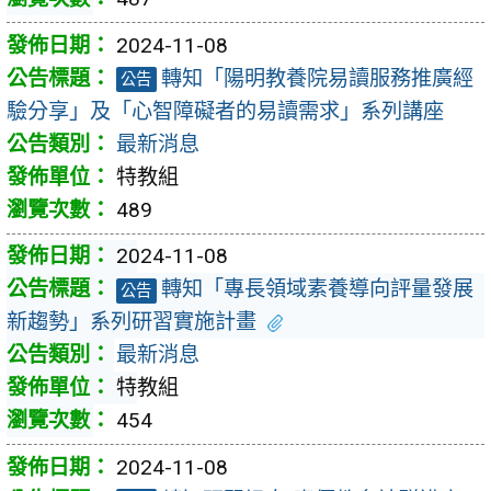
2024-11-08
轉知「陽明教養院易讀服務推廣經
公告
驗分享」及「心智障礙者的易讀需求」系列講座
最新消息
特教組
489
2024-11-08
轉知「專長領域素養導向評量發展
公告
新趨勢」系列研習實施計畫
最新消息
特教組
454
2024-11-08