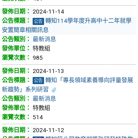
2024-11-14
轉知114學年度升高中十二年就學
公告
安置簡章相關訊息
最新消息
特教組
985
2024-11-13
轉知「專長領域素養導向評量發展
公告
新趨勢」系列研習
最新消息
特教組
514
2024-11-12