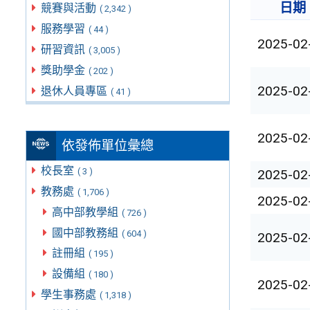
日期
競賽與活動
( 2,342 )
服務學習
( 44 )
2025-02
研習資訊
( 3,005 )
獎助學金
( 202 )
2025-02
退休人員專區
( 41 )
2025-02
依發佈單位彙總
校長室
( 3 )
2025-02
教務處
( 1,706 )
2025-02
高中部教學組
( 726 )
國中部教務組
( 604 )
2025-02
註冊組
( 195 )
設備組
( 180 )
2025-02
學生事務處
( 1,318 )