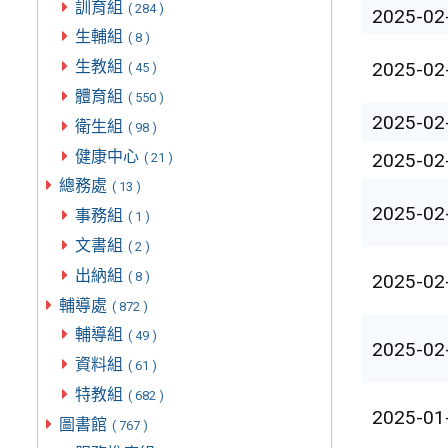
訓育組
( 284 )
2025-02
生輔組
( 8 )
生教組
2025-02
( 45 )
體育組
( 550 )
2025-02
衛生組
( 98 )
健康中心
2025-02
( 21 )
總務處
( 13 )
2025-02
事務組
( 1 )
文書組
( 2 )
出納組
( 8 )
2025-02
輔導處
( 872 )
輔導組
( 49 )
2025-02
資料組
( 61 )
特教組
( 682 )
2025-01
圖書館
( 767 )