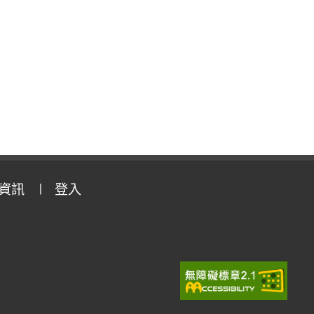
資訊
登入