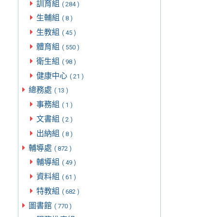
訓育組
( 284 )
生輔組
( 8 )
生教組
( 45 )
體育組
( 550 )
衛生組
( 98 )
健康中心
( 21 )
總務處
( 13 )
事務組
( 1 )
文書組
( 2 )
出納組
( 8 )
輔導處
( 872 )
輔導組
( 49 )
資料組
( 61 )
特教組
( 682 )
圖書館
( 770 )