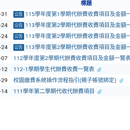
標題
-31
115學年度第1學期代辦費收費項目及金額
公告
-24
113學年度第2學期代辦費收費項目及金額
公告
-24
113學年度第2學期代辦費收費項目及金額
公告
-24
113學年度第2學期代辦費收費項目及金額
公告
-07
112學年度第2學期代辦費收費項目及金額一覽
-12
112-1學期學生代辦費收費一覽表
-29
校園繳費系統操作流程指引(親子帳號綁定)
-14
111學年第二學期代收代辦費項目