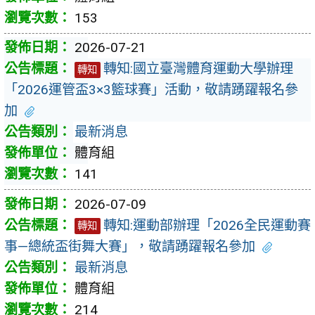
153
2026-07-21
轉知:國立臺灣體育運動大學辦理
轉知
「2026運管盃3×3籃球賽」活動，敬請踴躍報名參
加
最新消息
體育組
141
2026-07-09
轉知:運動部辦理「2026全民運動賽
轉知
事—總統盃街舞大賽」，敬請踴躍報名參加
最新消息
體育組
214