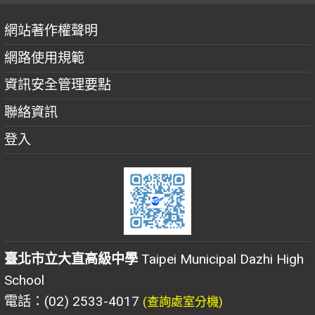
網站著作權聲明
網路使用規範
資訊安全管理要點
聯絡資訊
登入
臺北市立大直高級中學
Taipei Municipal Dazhi High
School
電話：(02) 2533-4017
(查詢處室分機)