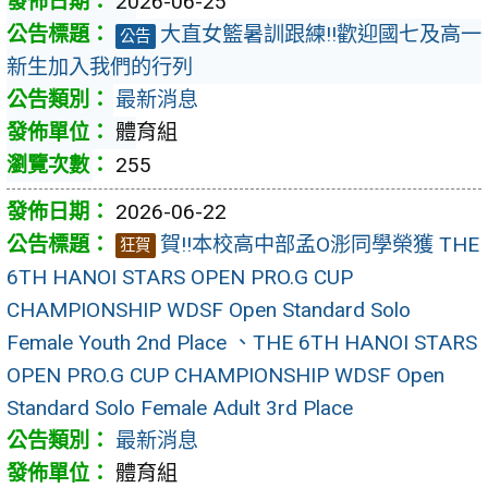
2026-06-25
大直女籃暑訓跟練!!歡迎國七及高一
公告
新生加入我們的行列
最新消息
體育組
255
2026-06-22
賀!!本校高中部孟O浵同學榮獲 THE
狂賀
6TH HANOI STARS OPEN PRO.G CUP
CHAMPIONSHIP WDSF Open Standard Solo
Female Youth 2nd Place 、THE 6TH HANOI STARS
OPEN PRO.G CUP CHAMPIONSHIP WDSF Open
Standard Solo Female Adult 3rd Place
最新消息
體育組