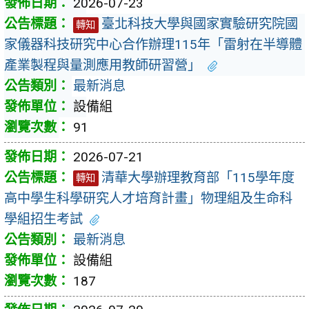
2026-07-23
臺北科技大學與國家實驗研究院國
轉知
家儀器科技研究中心合作辦理115年「雷射在半導體
產業製程與量測應用教師研習營」
最新消息
設備組
91
2026-07-21
清華大學辦理教育部「115學年度
轉知
高中學生科學研究人才培育計畫」物理組及生命科
學組招生考試
最新消息
設備組
187