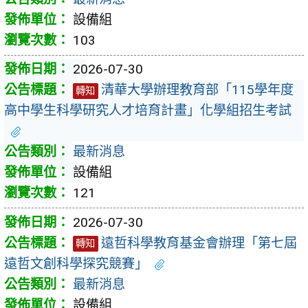
設備組
103
2026-07-30
清華大學辦理教育部「115學年度
轉知
高中學生科學研究人才培育計畫」化學組招生考試
最新消息
設備組
121
2026-07-30
遠哲科學教育基金會辦理「第七屆
轉知
遠哲文創科學探究競賽」
最新消息
設備組