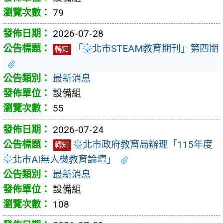
79
2026-07-28
「臺北市STEAM教育期刊」第四期
轉知
最新消息
設備組
55
2026-07-24
臺北市政府教育局辦理「115年度
轉知
臺北市AI無人機教育論壇」
最新消息
設備組
108