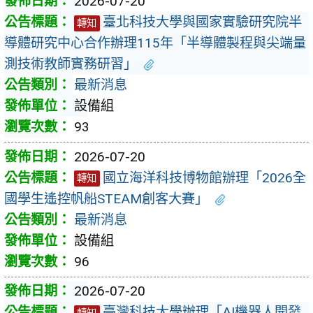
2026-07-20
臺北科技大學與國家實驗研究院半
轉知
導體研究中心合作辦理115年「半導體製程與尖端量
測技術教師實務研習」
最新消息
設備組
93
2026-07-20
國立海洋科技博物館辦理「2026全
轉知
國學生遙控帆船STEAM創客大賽」
最新消息
設備組
96
2026-07-20
臺灣科技大學辦理「AI機器人開發