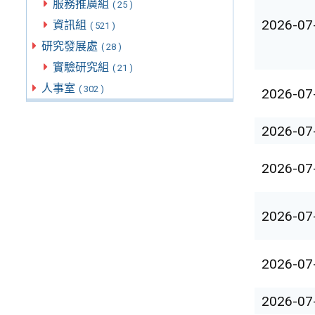
服務推廣組
( 25 )
2026-07
資訊組
( 521 )
研究發展處
( 28 )
實驗研究組
( 21 )
人事室
( 302 )
2026-07
2026-07
2026-07
2026-07
2026-07
2026-07