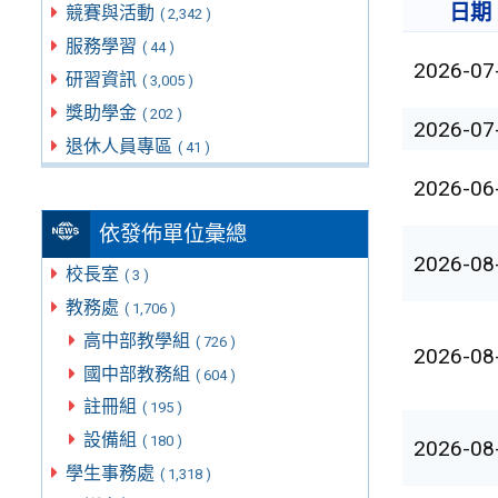
日期
競賽與活動
( 2,342 )
服務學習
( 44 )
2026-07
研習資訊
( 3,005 )
獎助學金
( 202 )
2026-07
退休人員專區
( 41 )
2026-06
依發佈單位彙總
2026-08
校長室
( 3 )
教務處
( 1,706 )
高中部教學組
( 726 )
2026-08
國中部教務組
( 604 )
註冊組
( 195 )
設備組
( 180 )
2026-08
學生事務處
( 1,318 )