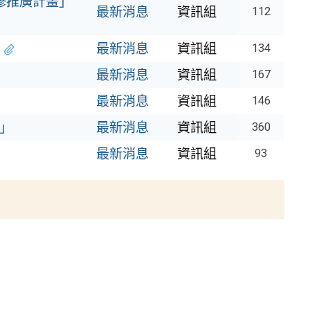
先修推廣計畫」
最新消息
資訊組
112
最新消息
資訊組
134
最新消息
資訊組
167
最新消息
資訊組
146
」
最新消息
資訊組
360
最新消息
資訊組
93