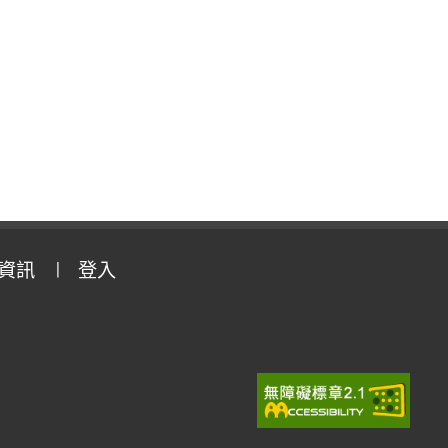
資訊
登入