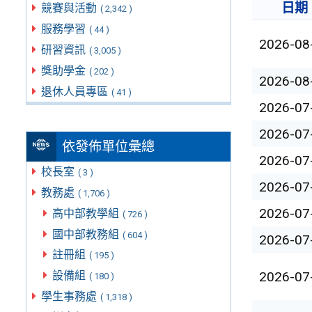
日期
競賽與活動
( 2,342 )
服務學習
( 44 )
2026-08
研習資訊
( 3,005 )
獎助學金
( 202 )
2026-08
退休人員專區
( 41 )
2026-07
2026-07
依發佈單位彙總
2026-07
校長室
( 3 )
2026-07
教務處
( 1,706 )
2026-07
高中部教學組
( 726 )
國中部教務組
( 604 )
2026-07
註冊組
( 195 )
2026-07
設備組
( 180 )
學生事務處
( 1,318 )