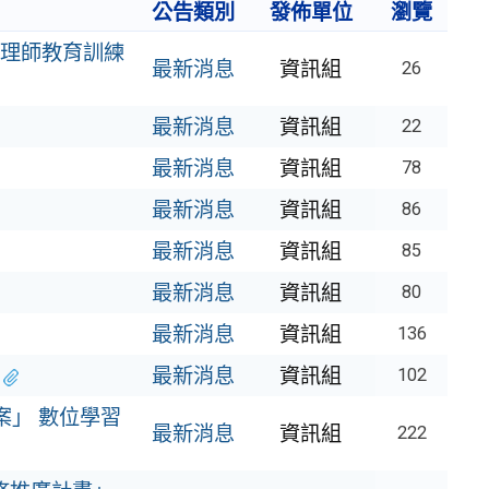
公告類別
發佈單位
瀏覽
管理師教育訓練
最新消息
資訊組
26
最新消息
資訊組
22
最新消息
資訊組
78
最新消息
資訊組
86
最新消息
資訊組
85
最新消息
資訊組
80
最新消息
資訊組
136
最新消息
資訊組
102
案」 數位學習
最新消息
資訊組
222