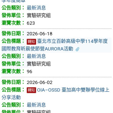
學年度簡章
最新消息
實驗研究組
623
2026-06-18
臺北市立百齡高級中學114學年度
轉知
國際教育昕晨使節營AURORA活動
最新消息
實驗研究組
96
2026-06-02
OIA–OSSD 臺加高中雙聯學位線上
轉知
分享活動
最新消息
實驗研究組