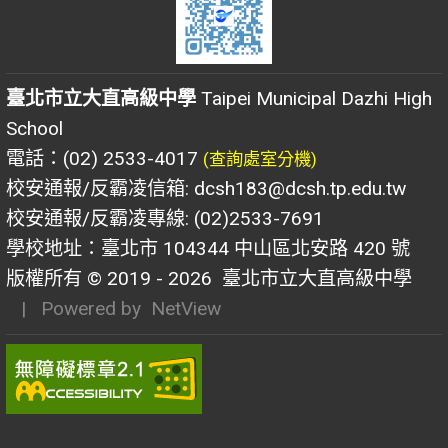
臺北市立大直高級中學
Taipei Municipal Dazhi High
School
電話：(02) 2533-4017
(查詢處室分機)
校安通報/反霸凌信箱: dcsh183@dcsh.tp.edu.tw
校安通報/反霸凌專線: (02)2533-7691
學校地址：臺北市 104344 中山區北安路 420 號
版權所有 © 2019 - 2026
臺北市立大直高級中學
| Powered by
NetView