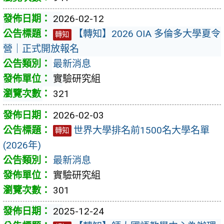
2026-02-12
【轉知】2026 OIA 多倫多大學夏令
轉知
營｜正式開放報名
最新消息
實驗研究組
321
2026-02-03
世界大學排名前1500名大學名單
轉知
(2026年)
最新消息
實驗研究組
301
2025-12-24