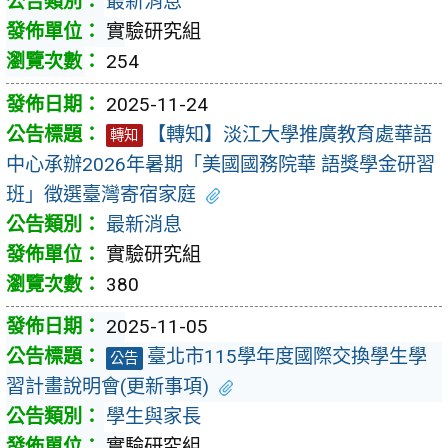
最新消息
實驗研究組
254
2025-11-24
【轉知】淡江大學推廣教育處華語
轉知
中心承辦2026年暑期「美國國務院華 語獎學金研習
班」徵選臺灣寄宿家庭
最新消息
實驗研究組
380
2025-11-05
臺北市115學年度國際交換學生學
公告
習計畫說明會(更新事項)
學生與家長
實驗研究組