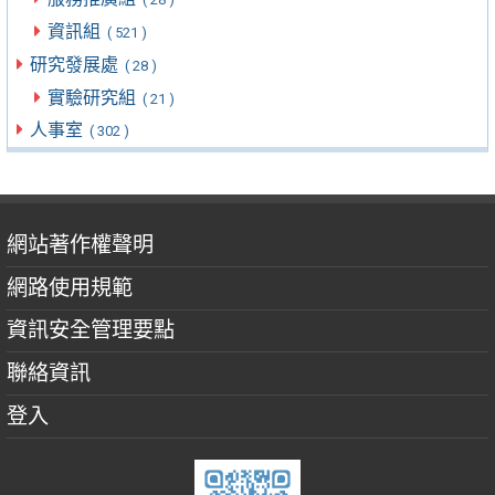
資訊組
( 521 )
研究發展處
( 28 )
實驗研究組
( 21 )
人事室
( 302 )
網站著作權聲明
網路使用規範
資訊安全管理要點
聯絡資訊
登入