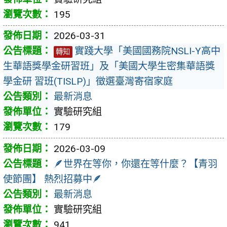
195
2026-03-31
實踐大學「美國國務院NSLI-Y高中
轉知
生華語獎學金研習班」及「美國大學生密集華語獎
學金研 習班(TISLP)」徵選臺灣寄宿家庭
最新消息
實驗研究組
179
2026-03-09
🪶世界在等你，你還在等什麼？【青羽
使節團】 熱烈招募中🪶
最新消息
實驗研究組
941