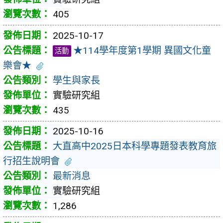
405
2025-10-17
★114學年度第1學期 異國文化童
活動
樂會★
學生與家長
實驗研究組
435
2025-10-16
大直高中2025日本科學專題發表教育旅
行招生說明會
最新消息
實驗研究組
1,286