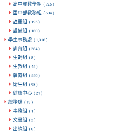
高中部教學組
( 726 )
國中部教務組
( 604 )
註冊組
( 195 )
設備組
( 180 )
學生事務處
( 1,318 )
訓育組
( 284 )
生輔組
( 8 )
生教組
( 45 )
體育組
( 550 )
衛生組
( 98 )
健康中心
( 21 )
總務處
( 13 )
事務組
( 1 )
文書組
( 2 )
出納組
( 8 )