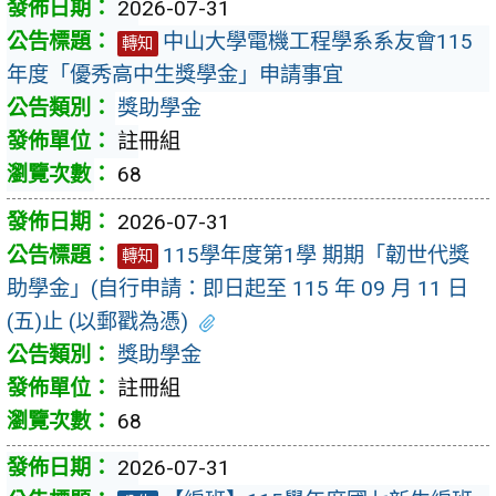
2026-07-31
中山大學電機工程學系系友會115
轉知
年度「優秀高中生獎學金」申請事宜
獎助學金
註冊組
68
2026-07-31
115學年度第1學 期期「韌世代獎
轉知
助學金」(自行申請：即日起至 115 年 09 月 11 日
(五)止 (以郵戳為憑)
獎助學金
註冊組
68
2026-07-31