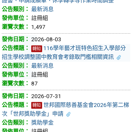
證書、申請成績單、休學轉學等作業時間調整
最新消息
註冊組
1,497
2026-08-03
116學年藝才班特色招生入學部分
轉知
招生學校調整國中教育會考錄取門檻相關資訊
最新消息
註冊組
87
2026-07-31
世邦國際慈善基金會2026年第二梯
轉知
次「世邦獎助學金」申請
獎助學金
註冊組