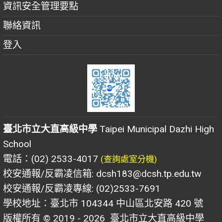
資訊安全管理要點
聯絡資訊
登入
臺北市立大直高級中學
Taipei Municipal Dazhi High
School
電話：(02) 2533-4017
(查詢處室分機)
校安通報/反霸凌信箱: dcsh183@dcsh.tp.edu.tw
校安通報/反霸凌專線: (02)2533-7691
學校地址：臺北市 104344 中山區北安路 420 號
版權所有 © 2019 - 2026
臺北市立大直高級中學