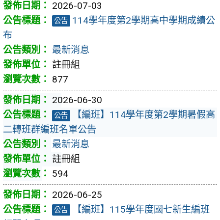
2026-07-03
114學年度第2學期高中學期成績公
公告
布
最新消息
註冊組
877
2026-06-30
【編班】114學年度第2學期暑假高
公告
二轉班群編班名單公告
最新消息
註冊組
594
2026-06-25
【編班】115學年度國七新生編班
公告