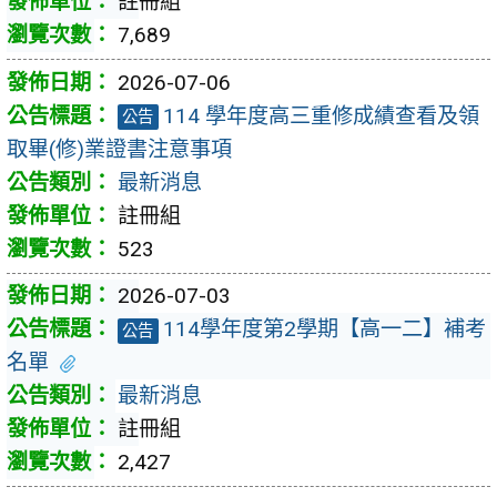
註冊組
7,689
2026-07-06
114 學年度高三重修成績查看及領
公告
取畢(修)業證書注意事項
最新消息
註冊組
523
2026-07-03
114學年度第2學期【高一二】補考
公告
名單
最新消息
註冊組
2,427