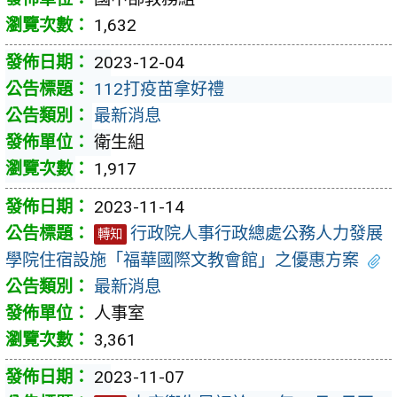
1,632
2023-12-04
112打疫苗拿好禮
最新消息
衛生組
1,917
2023-11-14
行政院人事行政總處公務人力發展
轉知
學院住宿設施「福華國際文教會館」之優惠方案
最新消息
人事室
3,361
2023-11-07