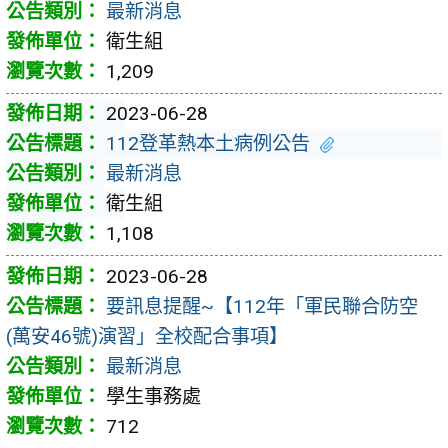
最新消息
衛生組
1,209
2023-06-28
112登革熱本土病例公告
最新消息
衛生組
1,108
2023-06-28
要訊息提醒~【112年「軍民聯合防空
(萬安46號)演習」全校配合事項】
最新消息
學生事務處
712