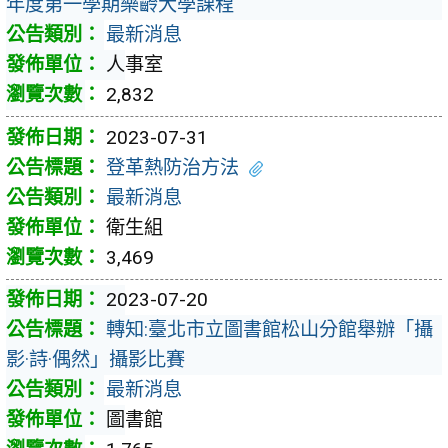
年度第一學期樂齡大學課程
最新消息
人事室
2,832
2023-07-31
登革熱防治方法
最新消息
衛生組
3,469
2023-07-20
轉知:臺北市立圖書館松山分館舉辦「攝
影·詩·偶然」攝影比賽
最新消息
圖書館