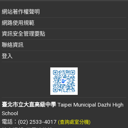
網站著作權聲明
網路使用規範
資訊安全管理要點
聯絡資訊
登入
臺北市立大直高級中學
Taipei Municipal Dazhi High
School
電話：(02) 2533-4017
(查詢處室分機)