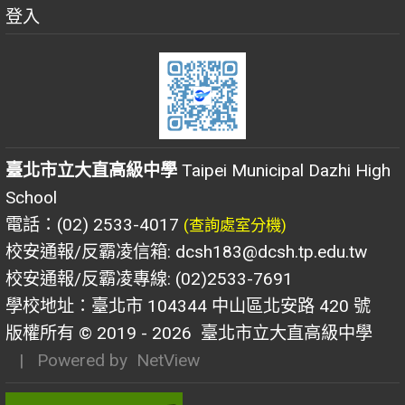
登入
臺北市立大直高級中學
Taipei Municipal Dazhi High
School
電話：(02) 2533-4017
(查詢處室分機)
校安通報/反霸凌信箱: dcsh183@dcsh.tp.edu.tw
校安通報/反霸凌專線: (02)2533-7691
學校地址：臺北市 104344 中山區北安路 420 號
版權所有 © 2019 - 2026
臺北市立大直高級中學
| Powered by
NetView