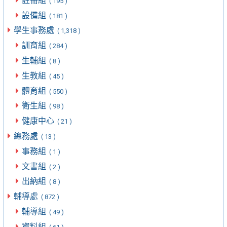
註冊組
( 195 )
設備組
( 181 )
學生事務處
( 1,318 )
訓育組
( 284 )
生輔組
( 8 )
生教組
( 45 )
體育組
( 550 )
衛生組
( 98 )
健康中心
( 21 )
總務處
( 13 )
事務組
( 1 )
文書組
( 2 )
出納組
( 8 )
輔導處
( 872 )
輔導組
( 49 )
資料組