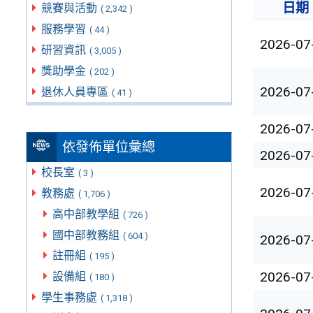
日期
競賽與活動
( 2,342 )
服務學習
( 44 )
2026-07
研習資訊
( 3,005 )
獎助學金
( 202 )
2026-07
退休人員專區
( 41 )
2026-07
依發佈單位彙總
2026-07
校長室
( 3 )
2026-07
教務處
( 1,706 )
高中部教學組
( 726 )
國中部教務組
( 604 )
2026-07
註冊組
( 195 )
2026-07
設備組
( 180 )
學生事務處
( 1,318 )