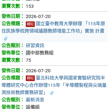
153
2026-07-20
國立臺中教育大學辦理 「115年原
轉知
住民族學校跨領域議題教師增能工作坊」實施 計畫
研習資訊
國中部教務組
75
2026-07-20
臺北科技大學與國家實驗研究院半
轉知
導體研究中心合作辦理115年「半導體製程與尖端量
測技術教師實務研習」
最新消息
設備組