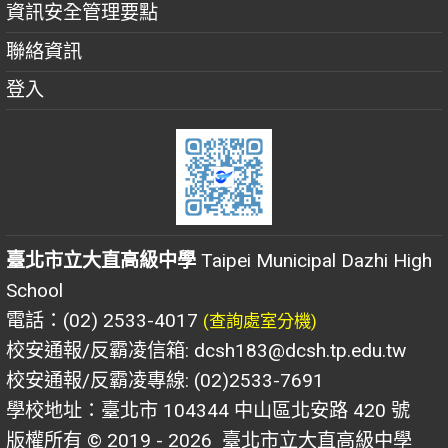
資訊安全管理要點
聯絡資訊
登入
臺北市立大直高級中學
Taipei Municipal Dazhi High
School
電話：(02) 2533-4017
(查詢處室分機)
校安通報/反霸凌信箱: dcsh183@dcsh.tp.edu.tw
校安通報/反霸凌專線: (02)2533-7691
學校地址：臺北市 104344 中山區北安路 420 號
版權所有 © 2019 - 2026
臺北市立大直高級中學