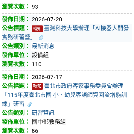
93
2026-07-20
臺灣科技大學辦理「AI機器人開發
轉知
實務研習營」
最新消息
設備組
110
2026-07-17
臺北市政府客家事務委員會辦理
轉知
「115年度臺北市國 小、幼兒客語師資回流增能訓
練」研習
研習資訊
國中部教務組
86