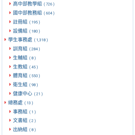
高中部教學組
( 726 )
國中部教務組
( 604 )
註冊組
( 195 )
設備組
( 180 )
學生事務處
( 1,318 )
訓育組
( 284 )
生輔組
( 8 )
生教組
( 45 )
體育組
( 550 )
衛生組
( 98 )
健康中心
( 21 )
總務處
( 13 )
事務組
( 1 )
文書組
( 2 )
出納組
( 8 )