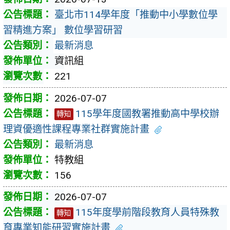
臺北市114學年度「推動中小學數位學
習精進方案」 數位學習研習
最新消息
資訊組
221
2026-07-07
115學年度國教署推動高中學校辦
轉知
理資優適性課程專業社群實施計畫
最新消息
特教組
156
2026-07-07
115年度學前階段教育人員特殊教
轉知
育專業知能研習實施計畫