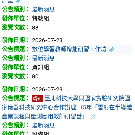
計畫
最新消息
特教組
88
2026-07-23
數位學習教師增能研習工作坊
最新消息
資訊組
80
2026-07-23
臺北科技大學與國家實驗研究院國
轉知
家儀器科技研究中心合作辦理115年「雷射在半導體
產業製程與量測應用教師研習營」
最新消息
設備組