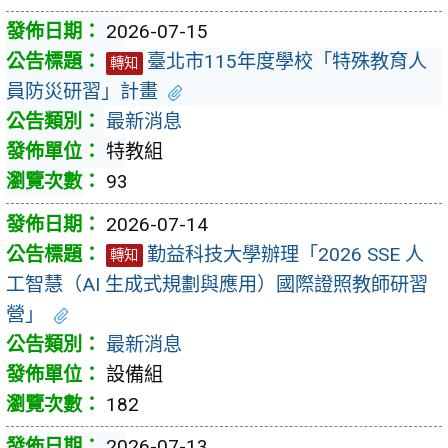
2026-07-15
臺北市115年度學校「特殊教育人
轉知
員防災研習」計畫
最新消息
特教組
93
2026-07-14
勤益科技大學辦理「2026 SSE 人
轉知
工智慧（AI 生成式規劃與應用）國際證照教師研習
營」
最新消息
設備組
182
2026-07-13