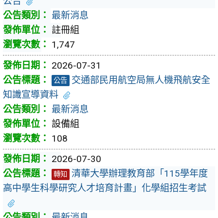
公告
最新消息
註冊組
1,747
2026-07-31
交通部民用航空局無人機飛航安全
公告
知識宣導資料
最新消息
設備組
108
2026-07-30
清華大學辦理教育部「115學年度
轉知
高中學生科學研究人才培育計畫」化學組招生考試
最新消息