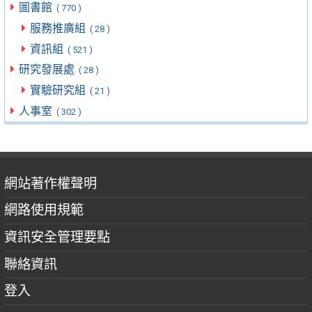
圖書館
( 770 )
服務推廣組
( 28 )
資訊組
( 521 )
研究發展處
( 28 )
實驗研究組
( 21 )
人事室
( 302 )
網站著作權聲明
網路使用規範
資訊安全管理要點
聯絡資訊
登入