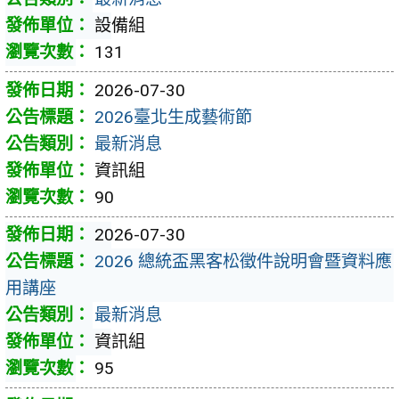
設備組
131
2026-07-30
2026臺北生成藝術節
最新消息
資訊組
90
2026-07-30
2026 總統盃黑客松徵件說明會暨資料應
用講座
最新消息
資訊組
95