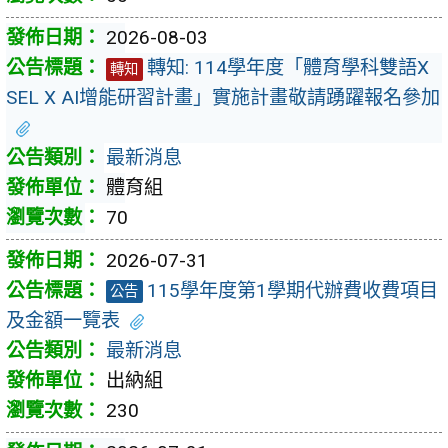
2026-08-03
轉知: 114學年度「體育學科雙語X
轉知
SEL X AI增能研習計畫」實施計畫敬請踴躍報名參加
最新消息
體育組
70
2026-07-31
115學年度第1學期代辦費收費項目
公告
及金額一覽表
最新消息
出納組
230