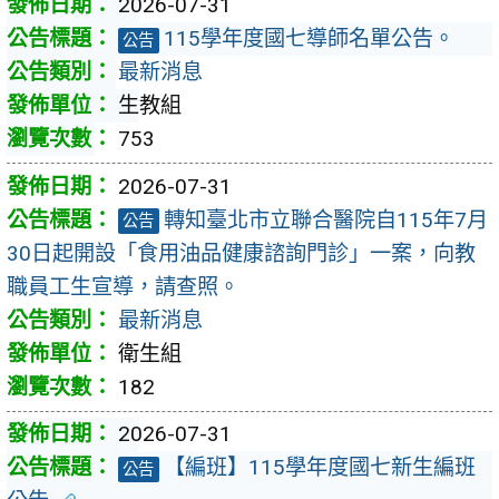
2026-07-31
115學年度國七導師名單公告。
公告
最新消息
生教組
753
2026-07-31
轉知臺北市立聯合醫院自115年7月
公告
30日起開設「食用油品健康諮詢門診」一案，向教
職員工生宣導，請查照。
最新消息
衛生組
182
2026-07-31
【編班】115學年度國七新生編班
公告