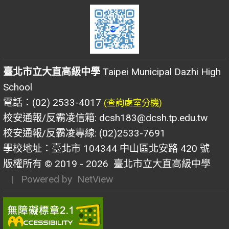
臺北市立大直高級中學
Taipei Municipal Dazhi High
School
電話：(02) 2533-4017
(查詢處室分機)
校安通報/反霸凌信箱: dcsh183@dcsh.tp.edu.tw
校安通報/反霸凌專線: (02)2533-7691
學校地址：臺北市 104344 中山區北安路 420 號
版權所有 © 2019 - 2026
臺北市立大直高級中學
| Powered by
NetView