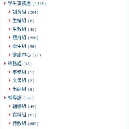
學生事務處
( 1,318 )
訓育組
( 284 )
生輔組
( 8 )
生教組
( 45 )
體育組
( 550 )
衛生組
( 98 )
健康中心
( 21 )
總務處
( 13 )
事務組
( 1 )
文書組
( 2 )
出納組
( 8 )
輔導處
( 872 )
輔導組
( 49 )
資料組
( 61 )
特教組
( 682 )