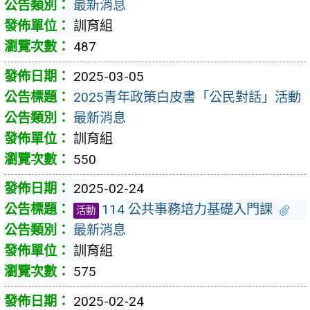
最新消息
訓育組
487
2025-03-05
2025青年政策白皮書「公民對話」活動
最新消息
訓育組
550
2025-02-24
114 公共事務培力基礎入門課
活動
最新消息
訓育組
575
2025-02-24