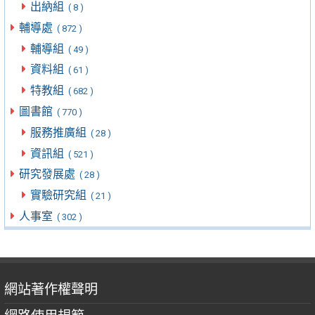
出納組
( 8 )
輔導處
( 872 )
輔導組
( 49 )
資料組
( 61 )
特教組
( 682 )
圖書館
( 770 )
服務推廣組
( 28 )
資訊組
( 521 )
研究發展處
( 28 )
實驗研究組
( 21 )
人事室
( 302 )
網站著作權聲明