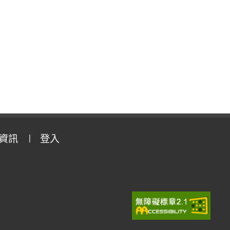
資訊
登入