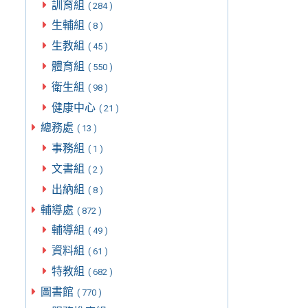
訓育組
( 284 )
生輔組
( 8 )
生教組
( 45 )
體育組
( 550 )
衛生組
( 98 )
健康中心
( 21 )
總務處
( 13 )
事務組
( 1 )
文書組
( 2 )
出納組
( 8 )
輔導處
( 872 )
輔導組
( 49 )
資料組
( 61 )
特教組
( 682 )
圖書館
( 770 )