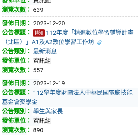
資訊組
639
2023-12-20
112年度「精進數位學習輔導計畫
轉知
（北區）」A1及A2數位學習工作坊
最新消息
資訊組
557
2023-12-19
112學年度財團法人中華民國電腦技能
基金會獎學金
學生與家長
資訊組
890