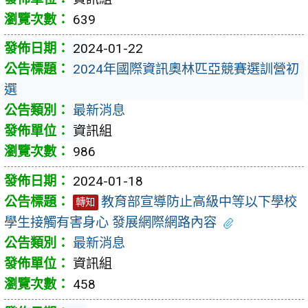
639
2024-01-22
2024年國際資訊奧林匹亞競賽選訓營初
選
最新消息
資訊組
986
2024-01-18
教育部宣導防止高級中等以下學校
轉知
學生接觸有害身心 發展網際網路內容
最新消息
資訊組
458