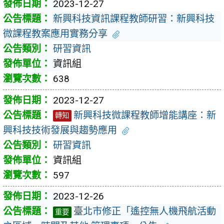
2023-12-27
新興科技資訊課程教師研習：新興科技
微課程教案應用實務分享
研習資訊
資訊組
638
2023-12-27
新興科技微課程教師增能講座：新
轉知
興科技技術發展與趨勢應用
研習資訊
資訊組
597
2023-12-26
臺北市修正「遙控無人機飛航活動
重要