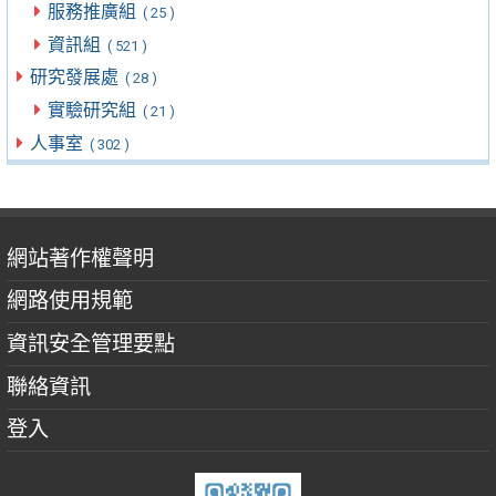
服務推廣組
( 25 )
資訊組
( 521 )
研究發展處
( 28 )
實驗研究組
( 21 )
人事室
( 302 )
網站著作權聲明
網路使用規範
資訊安全管理要點
聯絡資訊
登入