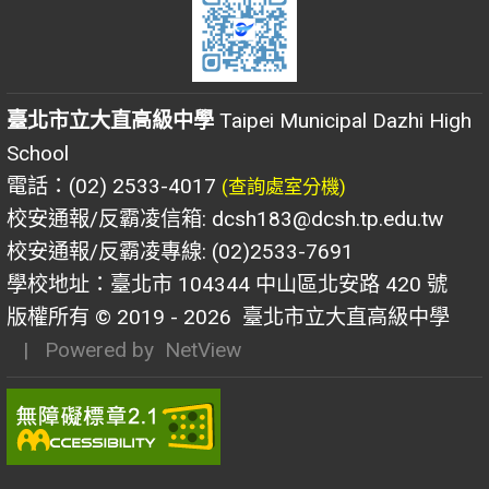
臺北市立大直高級中學
Taipei Municipal Dazhi High
School
電話：(02) 2533-4017
(查詢處室分機)
校安通報/反霸凌信箱: dcsh183@dcsh.tp.edu.tw
校安通報/反霸凌專線: (02)2533-7691
學校地址：臺北市 104344 中山區北安路 420 號
版權所有 © 2019 - 2026
臺北市立大直高級中學
| Powered by
NetView