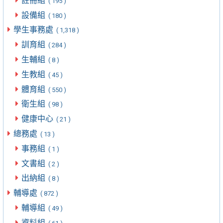
註冊組
( 195 )
設備組
( 180 )
學生事務處
( 1,318 )
訓育組
( 284 )
生輔組
( 8 )
生教組
( 45 )
體育組
( 550 )
衛生組
( 98 )
健康中心
( 21 )
總務處
( 13 )
事務組
( 1 )
文書組
( 2 )
出納組
( 8 )
輔導處
( 872 )
輔導組
( 49 )
資料組