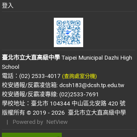
登入
臺北市立大直高級中學
Taipei Municipal Dazhi High
School
電話：(02) 2533-4017
(查詢處室分機)
校安通報/反霸凌信箱: dcsh183@dcsh.tp.edu.tw
校安通報/反霸凌專線: (02)2533-7691
學校地址：臺北市 104344 中山區北安路 420 號
版權所有 © 2019 - 2026
臺北市立大直高級中學
| Powered by
NetView