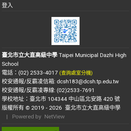
登入
臺北市立大直高級中學
Taipei Municipal Dazhi High
School
電話：(02) 2533-4017
(查詢處室分機)
校安通報/反霸凌信箱: dcsh183@dcsh.tp.edu.tw
校安通報/反霸凌專線: (02)2533-7691
學校地址：臺北市 104344 中山區北安路 420 號
版權所有 © 2019 - 2026
臺北市立大直高級中學
| Powered by
NetView