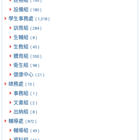
註冊組
( 195 )
設備組
( 180 )
學生事務處
( 1,318 )
訓育組
( 284 )
生輔組
( 8 )
生教組
( 45 )
體育組
( 550 )
衛生組
( 98 )
健康中心
( 21 )
總務處
( 13 )
事務組
( 1 )
文書組
( 2 )
出納組
( 8 )
輔導處
( 872 )
輔導組
( 49 )
資料組