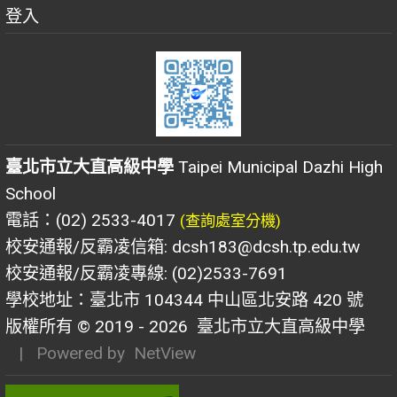
登入
臺北市立大直高級中學
Taipei Municipal Dazhi High
School
電話：(02) 2533-4017
(查詢處室分機)
校安通報/反霸凌信箱: dcsh183@dcsh.tp.edu.tw
校安通報/反霸凌專線: (02)2533-7691
學校地址：臺北市 104344 中山區北安路 420 號
版權所有 © 2019 - 2026
臺北市立大直高級中學
| Powered by
NetView