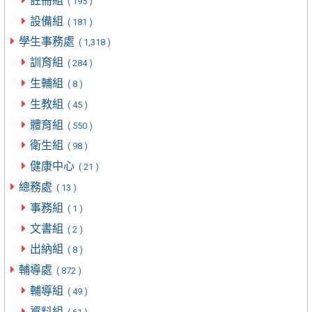
註冊組
( 195 )
設備組
( 181 )
學生事務處
( 1,318 )
訓育組
( 284 )
生輔組
( 8 )
生教組
( 45 )
體育組
( 550 )
衛生組
( 98 )
健康中心
( 21 )
總務處
( 13 )
事務組
( 1 )
文書組
( 2 )
出納組
( 8 )
輔導處
( 872 )
輔導組
( 49 )
資料組