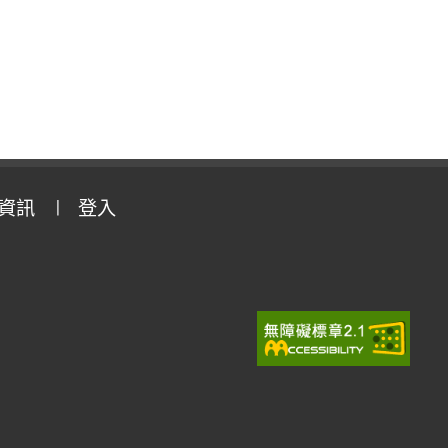
資訊
登入