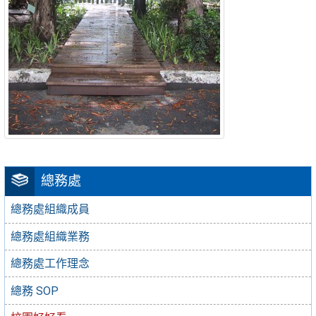
總務處
總務處組織成員
總務處組織業務
總務處工作理念
總務 SOP