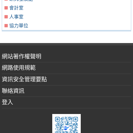
會計室
人事室
協力單位
網站著作權聲明
網路使用規範
資訊安全管理要點
聯絡資訊
登入