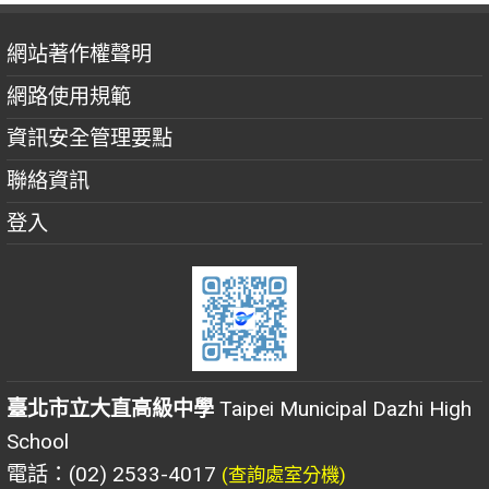
網站著作權聲明
網路使用規範
資訊安全管理要點
聯絡資訊
登入
臺北市立大直高級中學
Taipei Municipal Dazhi High
School
電話：(02) 2533-4017
(查詢處室分機)