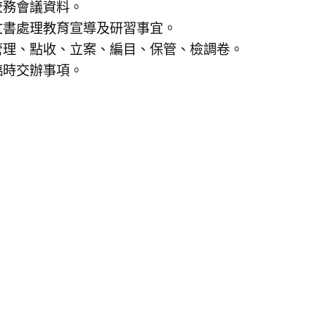
校務會議資料。
文書處理教育宣導及研習事宜。
管理、點收、立案、編目、保管、檢調卷。
臨時交辦事項。