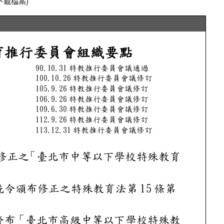
下載檔案)