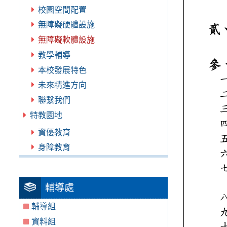
校園空間配置
無障礙硬體設施
無障礙軟體設施
教學輔導
本校發展特色
未來精進方向
聯繫我們
特教園地
資優教育
身障教育
輔導處
輔導組
資料組