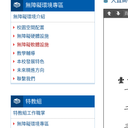
大直高
無障礙環境專區
無障礙環境介紹
校園空間配置
無障礙硬體設施
無障礙軟體設施
教學輔導
本校發展特色
未來精進方向
聯繫我們
特教組
特教組工作職掌
無障礙環境專區