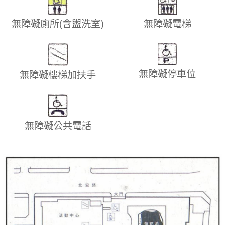
無障礙廁所(含盥洗室)
無障礙電梯
無障礙停車位
無障礙樓梯加扶手
無障礙公共電話