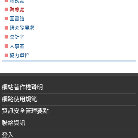
總務處
輔導處
圖書館
研究發展處
會計室
人事室
協力單位
網站著作權聲明
網路使用規範
資訊安全管理要點
聯絡資訊
登入