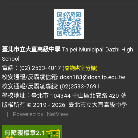
臺北市立大直高級中學
Taipei Municipal Dazhi High
School
電話：(02) 2533-4017
(查詢處室分機)
校安通報/反霸凌信箱: dcsh183@dcsh.tp.edu.tw
校安通報/反霸凌專線: (02)2533-7691
學校地址：臺北市 104344 中山區北安路 420 號
版權所有 © 2019 - 2026
臺北市立大直高級中學
| Powered by
NetView