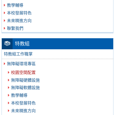
教學輔導
本校發展特色
未來精進方向
聯繫我們
特教組
特教組工作職掌
無障礙環境專區
校園空間配置
無障礙硬體設施
無障礙軟體設施
教學輔導
本校發展特色
未來精進方向