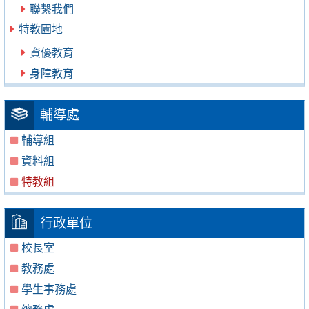
聯繫我們
特教園地
資優教育
身障教育
輔導處
輔導組
資料組
特教組
行政單位
校長室
教務處
學生事務處