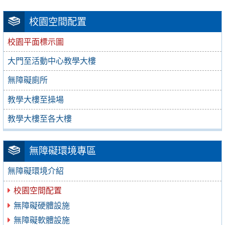
校園空間配置
校園平面標示圖
大門至活動中心教學大樓
無障礙廁所
教學大樓至操場
教學大樓至各大樓
無障礙環境專區
無障礙環境介紹
校園空間配置
無障礙硬體設施
無障礙軟體設施