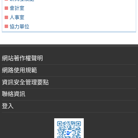
會計室
人事室
協力單位
網站著作權聲明
網路使用規範
資訊安全管理要點
聯絡資訊
登入