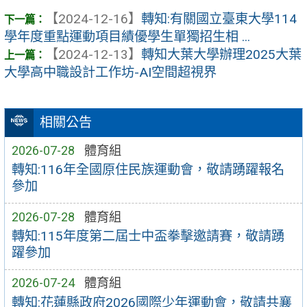
【2024-12-16】
轉知:有關國立臺東大學114
學年度重點運動項目績優學生單獨招生相 ...
【2024-12-13】
轉知大葉大學辦理2025大葉
大學高中職設計工作坊-AI空間超視界
相關公告
2026-07-28
體育組
轉知:116年全國原住民族運動會，敬請踴躍報名
參加
2026-07-28
體育組
轉知:115年度第二屆士中盃拳擊邀請賽，敬請踴
躍參加
2026-07-24
體育組
轉知:花蓮縣政府2026國際少年運動會，敬請共襄