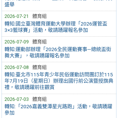
盛舉
2026-07-21
體育組
轉知:國立臺灣體育運動大學辦理「2026運管盃
3×3籃球賽」活動，敬請踴躍報名參加
2026-07-09
體育組
轉知:運動部辦理「2026全民運動賽事—總統盃街
舞大賽」，敬請踴躍報名參加
2026-07-08
體育組
轉知:臺北市115年青少年民俗運動訪問團訂於115
年7月19日（星期日）辦理出國行前公演暨授旗典
禮，敬請踴躍前往觀賞
2026-07-03
體育組
轉知:「2026嘉義雙潭星光路跑」活動，敬請踴躍
參加