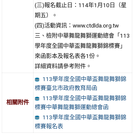
(三)報名截止日：114年1月10日（星
期五）。
(四)活動資訊：www.ctdlda.org.tw
三、檢附中華舞龍舞獅運動總會「113
學年度全國中華盃舞龍舞獅錦標賽」
來函影本及報名表各1份。
詳細資料請參考附件。
113學年度全國中華盃舞龍舞獅錦
標賽臺北市政府教育局函
113學年度全國中華盃舞龍舞獅錦
相關附件
標賽中華舞龍舞獅運動總會函
113學年度全國中華盃舞龍舞獅錦
標賽報名表