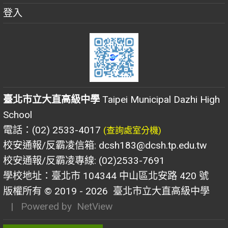
登入
臺北市立大直高級中學
Taipei Municipal Dazhi High
School
電話：(02) 2533-4017
(查詢處室分機)
校安通報/反霸凌信箱: dcsh183@dcsh.tp.edu.tw
校安通報/反霸凌專線: (02)2533-7691
學校地址：臺北市 104344 中山區北安路 420 號
版權所有 © 2019 - 2026
臺北市立大直高級中學
| Powered by
NetView