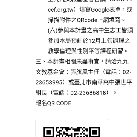
cef.org.tw）填寫Google表單，或
掃描附件之QRcode上網填寫。
(六)參與本計畫之高中生志工皆須
參加本局預計於12月上旬辦理之
教學倫理與性別平等課程研習。
三、本計畫相關未盡事宜，請洽九九
文教基金會：張旗風主任（電話：02-
23653995）或臺北市南華高中張世平
組長（電話：02-23686818）。
報名QR CODE