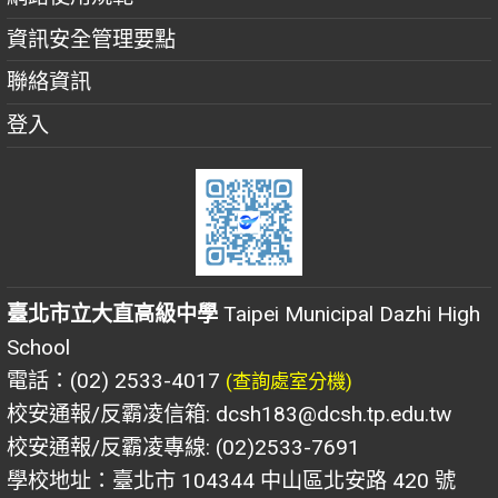
資訊安全管理要點
聯絡資訊
登入
臺北市立大直高級中學
Taipei Municipal Dazhi High
School
電話：(02) 2533-4017
(查詢處室分機)
校安通報/反霸凌信箱: dcsh183@dcsh.tp.edu.tw
校安通報/反霸凌專線: (02)2533-7691
學校地址：臺北市 104344 中山區北安路 420 號