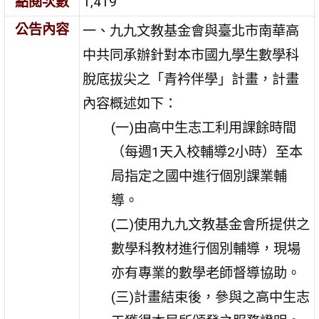
點閱次數
1,419
公告內容
一、九九文教基金會與臺北市南華高
中共同承辦針對本市國九學生數學科
脫底拔尖之「青衿伴學」計畫，計畫
內容概述如下：
(一)由高中生志工利用課餘時間
（每週1天入校輔導2小時）至本
局指定之國中進行個別課業輔
導。
(二)使用九九文教基金會所提供之
數學科教材進行個別輔導，現場
亦有專業的數學老師督導協助。
(三)計畫結束後，參與之高中生志