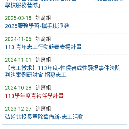
學校服務營隊」
2025-03-18
訓育組
2025服務學習-攜手琪淨灘
2024-11-06
訓育組
113 青年志工行動競賽表揚計畫
2024-11-01
訓育組
【志工徵求】113年度-性侵害或性騷擾事件法院
判決案例研討會 招募志工
2024-10-28
訓育組
113學年度青衿伴學計畫
2023-12-27
訓育組
弘道北投長輩除舊佈新-志工活動