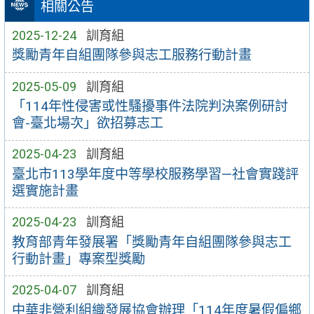
相關公告
2025-12-24
訓育組
獎勵青年自組團隊參與志工服務行動計畫
2025-05-09
訓育組
「114年性侵害或性騷擾事件法院判決案例研討
會-臺北場次」欲招募志工
2025-04-23
訓育組
臺北市113學年度中等學校服務學習—社會實踐評
選實施計畫
2025-04-23
訓育組
教育部青年發展署「獎勵青年自組團隊參與志工
行動計畫」專案型獎勵
2025-04-07
訓育組
中華非營利組織發展協會辦理「114年度暑假偏鄉