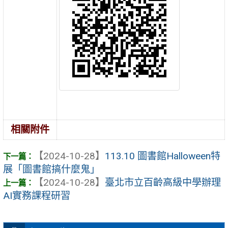
相關附件
【2024-10-28】
113.10 圖書館Halloween特
展「圖書館搞什麼鬼」
【2024-10-28】
臺北市立百齡高級中學辦理
AI實務課程研習