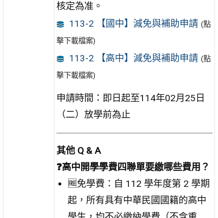
核定為准。
113-2 【國中】減免與補助申請
(點
擊下載檔案)
113-2 【高中】減免與補助申請
(點
擊下載檔案)
申請時間：即日起至114年02月25日
（二）放學前為止
其他 Q & A
❓高中開學學費四聯單要繳哪些費用？
🆓免學費：自 112 學年度第 2 學期
起，所有具有中華民國國籍的高中
學生，均不必繳納學費（不含重