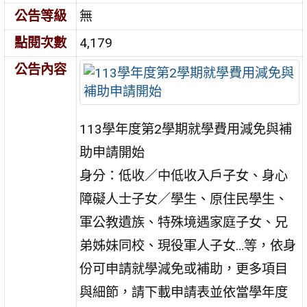
公告等級
無
點閱次數
4,179
公告內容
113學年度第2學期就學費用減免與補
助申請開始
身分：低收／中低收入戶子女、身心
障礙人士子女／學生、原住民學生、
軍公教遺族、特殊境遇家庭子女、兄
弟姊妹同校、現役軍人子女…等，依身
份可申請就學減免或補助，更多項目
與細節，請下載申請表並依當學年度