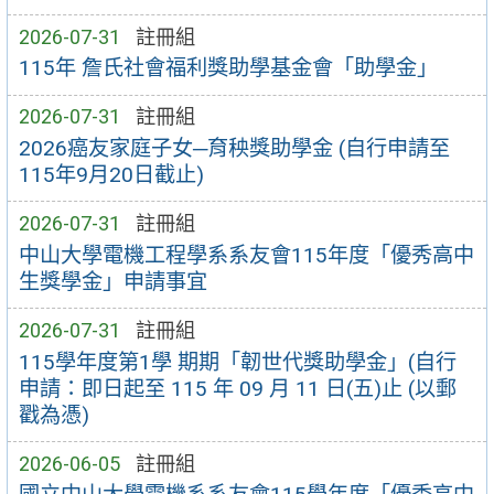
2026-07-31
註冊組
115年 詹氏社會福利獎助學基金會「助學金｣
2026-07-31
註冊組
2026癌友家庭子女─育秧獎助學金 (自行申請至
115年9月20日截止)
2026-07-31
註冊組
中山大學電機工程學系系友會115年度「優秀高中
生獎學金」申請事宜
2026-07-31
註冊組
115學年度第1學 期期「韌世代獎助學金」(自行
申請：即日起至 115 年 09 月 11 日(五)止 (以郵
戳為憑)
2026-06-05
註冊組