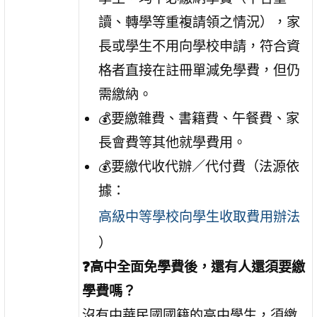
讀、轉學等重複請領之情況），家
長或學生不用向學校申請，符合資
格者直接在註冊單減免學費，但仍
需繳納。
💰要繳雜費、書籍費、午餐費、家
長會費等其他就學費用。
💰要繳代收代辦／代付費（法源依
據：
高級中等學校向學生收取費用辦法
）
❓高中全面免學費後，還有人還須要繳
學費嗎？
沒有中華民國國籍的高中學生，須繳