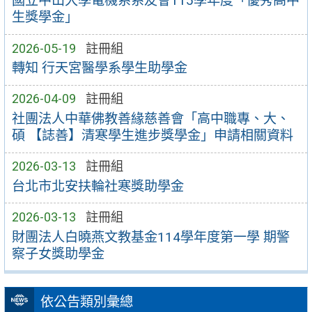
國立中山大學電機系系友會115學年度「優秀高中
生獎學金」
2026-05-19
註冊組
轉知 行天宮醫學系學生助學金
2026-04-09
註冊組
社團法人中華佛教善緣慈善會「高中職專、大、
碩 【誌善】清寒學生進步獎學金」申請相關資料
2026-03-13
註冊組
台北市北安扶輪社寒獎助學金
2026-03-13
註冊組
財團法人白曉燕文教基金114學年度第一學 期警
察子女獎助學金
依公告類別彙總