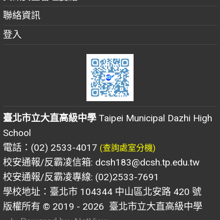
聯絡資訊
登入
臺北市立大直高級中學
Taipei Municipal Dazhi High
School
電話：(02) 2533-4017
(查詢處室分機)
校安通報/反霸凌信箱: dcsh183@dcsh.tp.edu.tw
校安通報/反霸凌專線: (02)2533-7691
學校地址：臺北市 104344 中山區北安路 420 號
版權所有 © 2019 - 2026
臺北市立大直高級中學