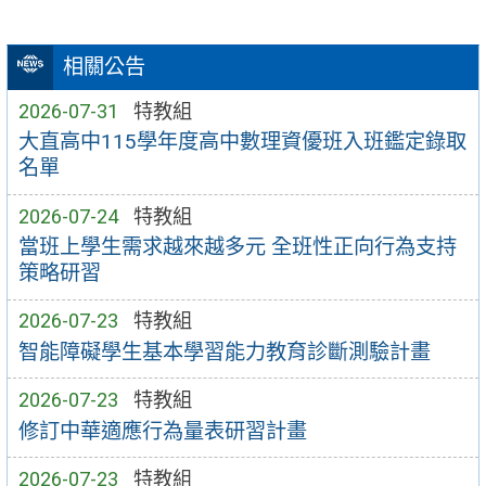
相關公告
2026-07-31
特教組
大直高中115學年度高中數理資優班入班鑑定錄取
名單
2026-07-24
特教組
當班上學生需求越來越多元 全班性正向行為支持
策略研習
2026-07-23
特教組
智能障礙學生基本學習能力教育診斷測驗計畫
2026-07-23
特教組
修訂中華適應行為量表研習計畫
2026-07-23
特教組