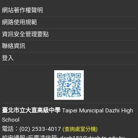
網站著作權聲明
網路使用規範
資訊安全管理要點
聯絡資訊
登入
臺北市立大直高級中學
Taipei Municipal Dazhi High
School
電話：(02) 2533-4017
(查詢處室分機)