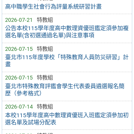
高中職學生社會行為評量系統研習計畫
2026-07-21
特教組
公告本校115學年度高中數理資優班鑑定須參加複
選名單(含初選通過名單)與注意事項
2026-07-15
特教組
臺北市115年度學校「特殊教育人員防災研習」計
畫
2026-07-15
特教組
臺北市特殊教育評鑑會學生代表委員遴選報名簡
歷（參考格式）
2026-07-14
特教組
本校115學年度高中數理資優班入班鑑定須參加初
選名單及試場分配表