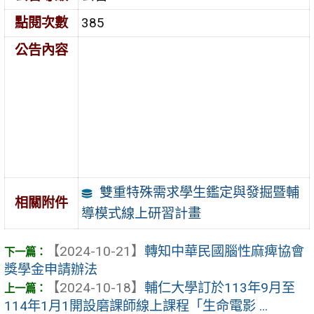
點閱次數
385
公告內容
雙重特殊需求學生鑑定與發掘暨輔
相關附件
導模式線上研習計畫
【2024-10-21】
轉知中華民國腦性麻痺協會
獎學金申請辦法
【2024-10-18】
輔仁大學訂於113年9月至
114年1月1開設磨課師線上課程「生命電影 ...