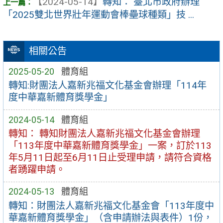
【2024-05-14】
轉知： 臺北市政府辦理
「2025雙北世界壯年運動會棒壘球種類」技 ...
相關公告
2025-05-20
體育組
轉知:財團法人嘉新兆福文化基金會辦理「114年
度中華嘉新體育獎學金」
2024-05-14
體育組
轉知： 轉知財團法人嘉新兆福文化基金會辦理
「113年度中華嘉新體育獎學金」一案，訂於113
年5月11日起至6月11日止受理申請，請符合資格
者踴躍申請。
2024-05-13
體育組
轉知：財團法人嘉新兆福文化基金會「113年度中
華嘉新體育獎學金」（含申請辦法與表件）1份，