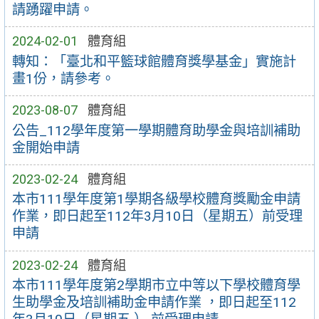
請踴躍申請。
2024-02-01
體育組
轉知：「臺北和平籃球館體育獎學基金」實施計
畫1份，請參考。
2023-08-07
體育組
公告_112學年度第一學期體育助學金與培訓補助
金開始申請
2023-02-24
體育組
本市111學年度第1學期各級學校體育獎勵金申請
作業，即日起至112年3月10日（星期五）前受理
申請
2023-02-24
體育組
本市111學年度第2學期市立中等以下學校體育學
生助學金及培訓補助金申請作業 ，即日起至112