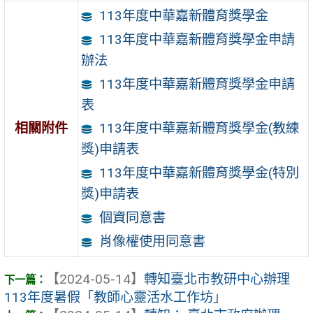
113年度中華嘉新體育獎學金
113年度中華嘉新體育獎學金申請
辦法
113年度中華嘉新體育獎學金申請
表
相關附件
113年度中華嘉新體育獎學金(教練
獎)申請表
113年度中華嘉新體育獎學金(特別
獎)申請表
個資同意書
肖像權使用同意書
【2024-05-14】
轉知臺北市教研中心辦理
113年度暑假「教師心靈活水工作坊」