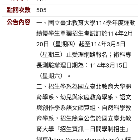
點閱次數
505
公告內容
一、國立臺北教育大學114學年度運動
績優學生單獨招生考試訂於114年2月
20日（星期四）起至114年3月5日
（星期三）止受理網路報名；術科專
長測驗辦理日期為：114年3月15日
（星期六）。
二、招生學系為國立臺北教育大學體
育學系、幼兒與家庭教育學系、語文
與創作學系語文師資組、自然科學教
育學系，招生簡章公告於國立臺北教
育大學「招生資訊－日間學制招生」
網頁(https://exam.ntue.edu.tw/)，請