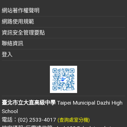
網站著作權聲明
網路使用規範
資訊安全管理要點
聯絡資訊
登入
臺北市立大直高級中學
Taipei Municipal Dazhi High
School
電話：(02) 2533-4017
(查詢處室分機)