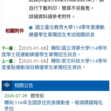
自行下載列印，簡章不另販售。
詳細資料請參考附件。
國立臺北教育大學114學年度運動
相關附件
績優學生單獨招生考試相關訊息
【2025-01-08】
轉知:國立清華大學114學年
度學士班運動績優學生單獨招生訊息。
【2025-01-08】
轉知:景文科技大學114學年
度重點運動項目績優學生單獨招生資訊。
相關公告
2026-07-28
體育組
轉知:116年全國原住民族運動會，敬請踴躍報名
參加