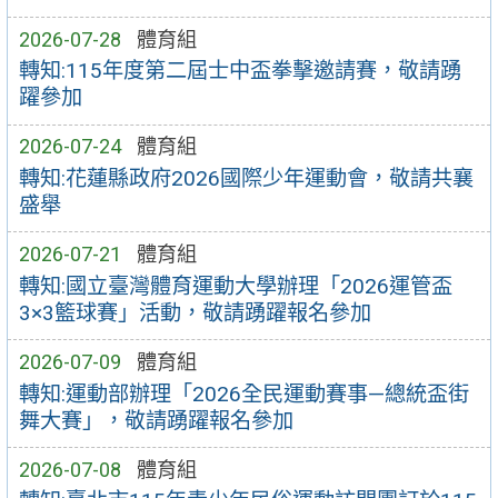
2026-07-28
體育組
轉知:115年度第二屆士中盃拳擊邀請賽，敬請踴
躍參加
2026-07-24
體育組
轉知:花蓮縣政府2026國際少年運動會，敬請共襄
盛舉
2026-07-21
體育組
轉知:國立臺灣體育運動大學辦理「2026運管盃
3×3籃球賽」活動，敬請踴躍報名參加
2026-07-09
體育組
轉知:運動部辦理「2026全民運動賽事—總統盃街
舞大賽」，敬請踴躍報名參加
2026-07-08
體育組