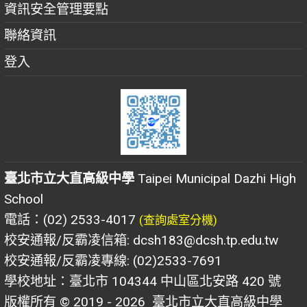
資訊安全管理要點
聯絡資訊
登入
臺北市立大直高級中學
Taipei Municipal Dazhi High
School
電話：(02) 2533-4017
(查詢處室分機)
校安通報/反霸凌信箱: dcsh183@dcsh.tp.edu.tw
校安通報/反霸凌專線: (02)2533-7691
學校地址：臺北市 104344 中山區北安路 420 號
版權所有 © 2019 - 2026
臺北市立大直高級中學