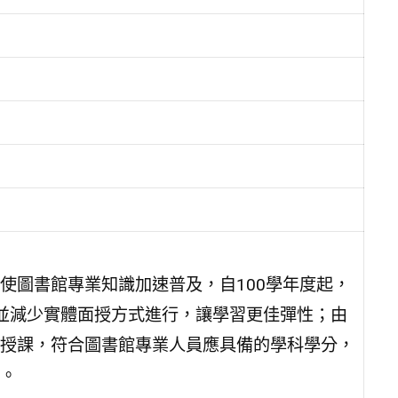
使圖書館專業知識加速普及，自100學年度起，
並減少實體面授方式進行，讓學習更佳彈性；由
授課，符合圖書館專業人員應具備的學科學分，
。