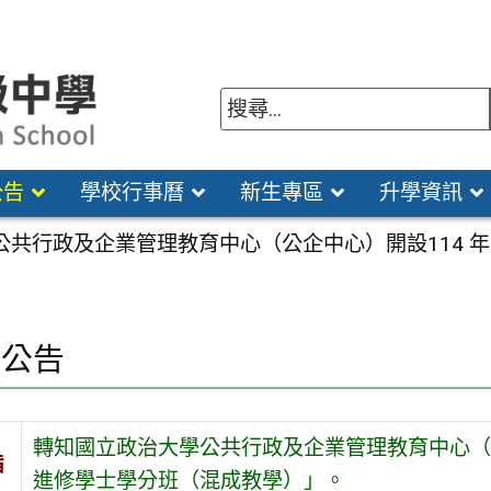
公告
學校行事曆
新生專區
升學資訊
公共行政及企業管理教育中心（公企中心）開設114 
園公告
轉知國立政治大學公共行政及企業管理教育中心（公
旨
進修學士學分班（混成教學）」。