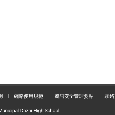
明
網路使用規範
資訊安全管理要點
聯絡
Municipal Dazhi High School