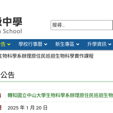
公告
學校行事曆
新生專區
升學資訊
生物科學系辦理原住民巡迴生物科學實作課程
園公告
旨
轉知國立中山大學生物科學系辦理原住民巡迴生物
期
2025 年 1 月 20 日