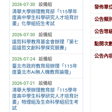
2026-07-30
設備組
發佈單
清華大學辦理教育部「115學年
度高中學生科學研究人才培育計
公告類
畫」化學組招生考試
公告等
2026-07-30
設備組
遠哲科學教育基金會辦理「第七
點閱次
屆遠哲文創科學探究競賽」
公告內
2026-07-24
設備組
臺北市政府教育局辦理「115年
度臺北市AI無人機教育論壇」
2026-07-21
設備組
清華大學辦理教育部「115學年
度高中學生科學研究人才培育計
畫」物理組及生命科學組招生考
試