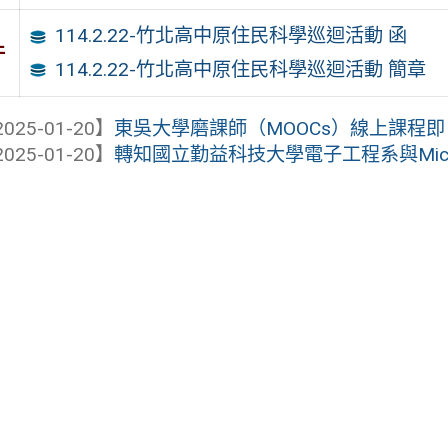
114.2.22-竹北高中原住民科學巡迴活動 函
件
114.2.22-竹北高中原住民科學巡迴活動 簡章
025-01-20】
東吳大學磨課師（MOOCs）線上課程
025-01-20】
轉知國立勤益科技大學電子工程系與Microc