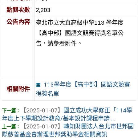
點閱次數
2,203
公告內容
學年度
臺北市立大直高級中學113
【高中部】國語文競賽得獎名單公
告，請參看附件。
113學年度【高中部】國語文競賽
相關附件
得獎名單
【2025-01-07】
國立成功大學修正「114學
年度上下學期設計教育/基本設計課程申請 ...
【2025-01-07】
轉知財團法人台北市世邦國
際慈善基金會辦理世邦獎助學金相關資訊