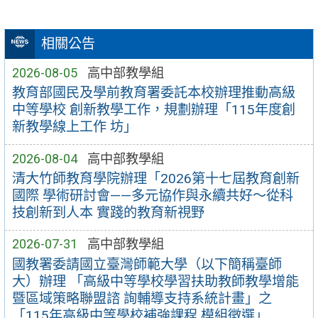
相關公告
2026-08-05
高中部教學組
教育部國民及學前教育署委託本校辦理推動高級
中等學校 創新教學工作，規劃辦理「115年度創
新教學線上工作 坊」
2026-08-04
高中部教學組
清大竹師教育學院辦理「2026第十七屆教育創新
國際 學術研討會——多元協作與永續共好～從科
技創新到人本 實踐的教育新視野
2026-07-31
高中部教學組
國教署委請國立臺灣師範大學（以下簡稱臺師
大）辦理 「高級中等學校學習扶助教師教學增能
暨區域策略聯盟諮 詢輔導支持系統計畫」之
「115年高級中等學校補強課程 模組徵選」