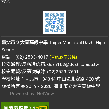
登入
臺北市立大直高級中學
Taipei Municipal Dazhi High
School
電話：(02) 2533-4017
(查詢處室分機)
校安通報/反霸凌信箱: dcsh183@dcsh.tp.edu.tw
校安通報/反霸凌專線: (02)2533-7691
學校地址：臺北市 104344 中山區北安路 420 號
版權所有 © 2019 - 2026
臺北市立大直高級中學
| Powered by
NetView