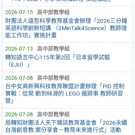
2026-07-15
高中部教學組
財團法人遠哲科學教育基金會辦理「2026三分鐘
英語科學創新短講 （3MinTalk4Science）教師增
能工作坊」實施計畫
2026-07-13
高中部教學組
轉知語言中心115年第2回「日本留學試驗
（EJU）」
2026-07-08
高中部教學組
台中女高新興科技教育聯盟計畫辦理「PID 控制
實戰：從晃 動到絲滑的 LEGO 循跡車 教師研習
營」
2026-07-08
高中部教學組
局轉知財團法人天下雜誌教育基金會「2026永續
台灣創意教 案分享會－教育未來進行式」活動