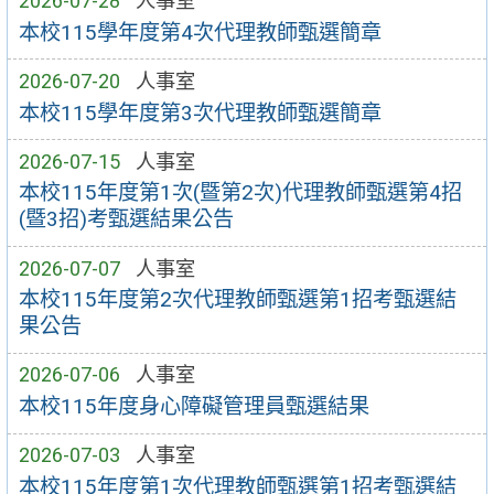
2026-07-28
人事室
本校115學年度第4次代理教師甄選簡章
2026-07-20
人事室
本校115學年度第3次代理教師甄選簡章
2026-07-15
人事室
本校115年度第1次(暨第2次)代理教師甄選第4招
(暨3招)考甄選結果公告
2026-07-07
人事室
本校115年度第2次代理教師甄選第1招考甄選結
果公告
2026-07-06
人事室
本校115年度身心障礙管理員甄選結果
2026-07-03
人事室
本校115年度第1次代理教師甄選第1招考甄選結