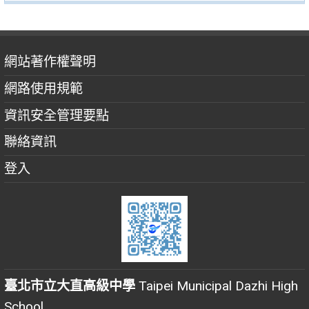
網站著作權聲明
網路使用規範
資訊安全管理要點
聯絡資訊
登入
臺北市立大直高級中學
Taipei Municipal Dazhi High
School