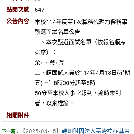
點閱次數
847
公告內容
本校114年度第1次職務代理約僱幹事
甄選面試名單公告
一、本次甄選面試名單（依報名順序
排序）：
余○、戴○芹
二、請面試人員於114年4月18日(星期
五)上午8時30分起至8時
50分至本校人事室報到，逾時未到
者，以棄權論。
相關附件
【2025-04-15】
轉知財團法人臺灣癌症基金