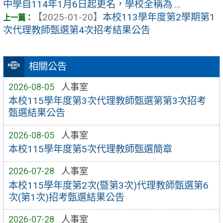
中學自114年1月6日起更名，學校全稱為 ...
【2025-01-20】
本校113學年度第2學期第1
次代理教師甄選第4次招考結果公告
相關公告
2026-08-05
人事室
本校115學年度第3次代理教師甄選第第3次招考
甄選結果公告
2026-08-05
人事室
本校115學年度第5次代理教師甄選簡章
2026-07-28
人事室
本校115學年度第2次(暨第3次)代理教師甄選第6
次(第1次)招考甄選結果公告
2026-07-28
人事室