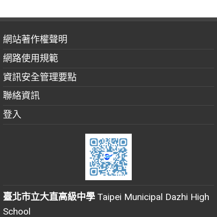
網站著作權聲明
網路使用規範
資訊安全管理要點
聯絡資訊
登入
臺北市立大直高級中學
Taipei Municipal Dazhi High
School