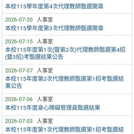
本校115學年度第4次代理教師甄選簡章
2026-07-20
人事室
本校115學年度第3次代理教師甄選簡章
2026-07-15
人事室
本校115年度第1次(暨第2次)代理教師甄選第4招
(暨3招)考甄選結果公告
2026-07-07
人事室
本校115年度第2次代理教師甄選第1招考甄選結
果公告
2026-07-06
人事室
本校115年度身心障礙管理員甄選結果
2026-07-03
人事室
本校115年度第1次代理教師甄選第1招考甄選結