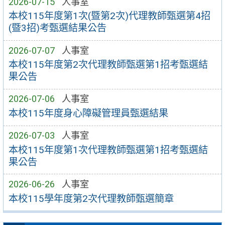
2026-07-15
人事室
本校115年度第1次(暨第2次)代理教師甄選第4招
(暨3招)考甄選結果公告
2026-07-07
人事室
本校115年度第2次代理教師甄選第1招考甄選結
果公告
2026-07-06
人事室
本校115年度身心障礙管理員甄選結果
2026-07-03
人事室
本校115年度第1次代理教師甄選第1招考甄選結
果公告
2026-06-26
人事室
本校115學年度第2次代理教師甄選簡章