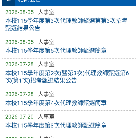
2026-08-05
人事室
本校115學年度第3次代理教師甄選第第3次招考
甄選結果公告
2026-08-05
人事室
本校115學年度第5次代理教師甄選簡章
2026-07-28
人事室
本校115學年度第2次(暨第3次)代理教師甄選第6
次(第1次)招考甄選結果公告
2026-07-28
人事室
本校115學年度第4次代理教師甄選簡章
2026-07-20
人事室
本校115學年度第3次代理教師甄選簡章