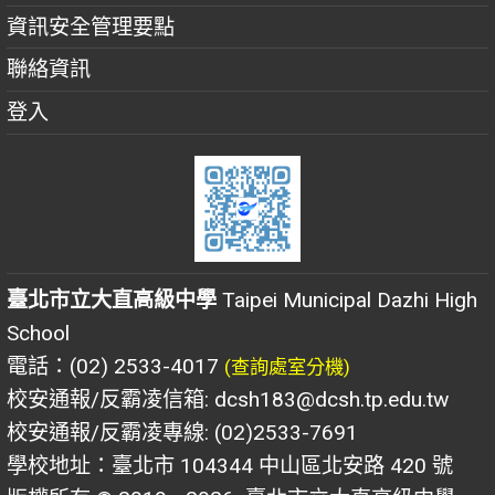
資訊安全管理要點
聯絡資訊
登入
臺北市立大直高級中學
Taipei Municipal Dazhi High
School
電話：(02) 2533-4017
(查詢處室分機)
校安通報/反霸凌信箱: dcsh183@dcsh.tp.edu.tw
校安通報/反霸凌專線: (02)2533-7691
學校地址：臺北市 104344 中山區北安路 420 號